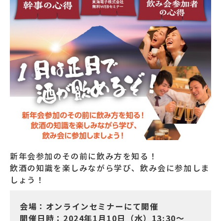
新年会参加のその前に飲み方を知る！
飲酒の知識を楽しみながら学び、飲み会に参加しま
しょう！
会場：オンラインセミナーにて開催
開催日時：2024年1月10日（水）13:30～