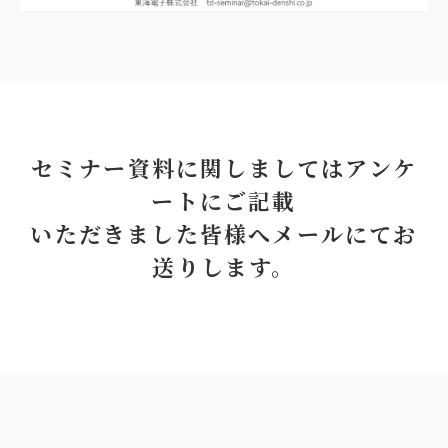
セミナー資料に関しましてはアンケ
ートにご記載
いただきました皆様へメールにてお
送りします。