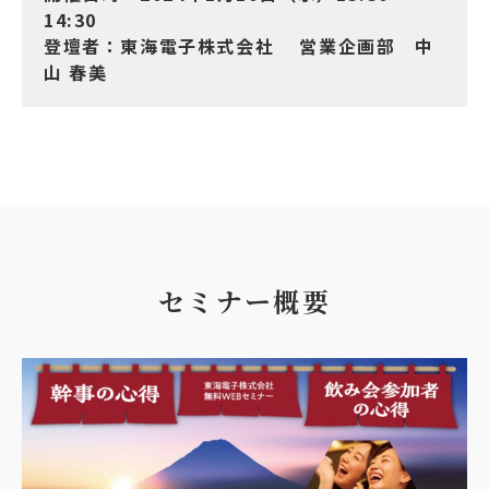
14:30
登壇者：東海電子株式会社 営業企画部 中
山 春美
セミナー概要