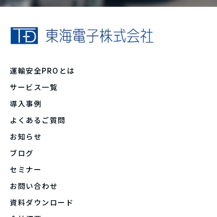
運輸安全PROとは
サービス一覧
導入事例
よくあるご質問
お知らせ
ブログ
セミナー
お問い合わせ
資料ダウンロード