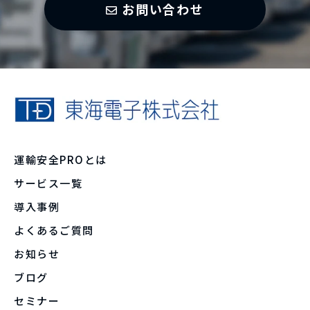
お問い合わせ
運輸安全PROとは
サービス一覧
導入事例
よくあるご質問
お知らせ
ブログ
セミナー