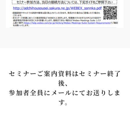
セミナーご案内資料はセミナー終了
後、
参加者全員にメールにてお送りしま
す。