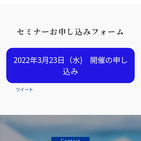
セミナーお申し込みフォーム
2022年3月23日（水) 開催の申し
込み
ツイート