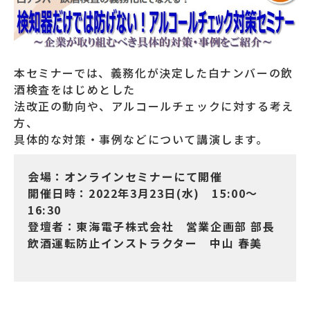
本セミナーでは、義務化が決定した白ナンバーの飲
酒検査をはじめとした
法改正の動向や、アルコールチェックに対する考え
方、
具体的な対策・事例などについて講演します。
会場：オンラインセミナーにて開催
開催日時：2022年3月23日(水) 15:00～
16:30
登壇者：東海電子株式会社 営業企画部 部長
飲酒運転防止インストラクター 中山 春美