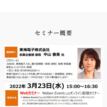
セミナー概要