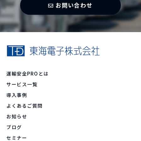
お問い合わせ
運輸安全PROとは
サービス一覧
導入事例
よくあるご質問
お知らせ
ブログ
セミナー