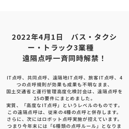
2022年4月1日 バス・タクシ
ー・トラック3業種
遠隔点呼一斉同時解禁！
IT点呼、共同点呼、遠隔地IT点呼、旅客IT点呼、4
つの点呼規則が効果も成果も不明なまま、
国土交通省と運行管理高度化検討会は、遠隔点呼を
25の要件にまとめました。
実質、「高度なIT点呼」というレベルのものです。
この遠隔点呼は、従来の4種の点呼と併存します。
さらに、次にはロボット点呼実施が控えています。
つまり今年末には「6種類の点呼ルール」となりま