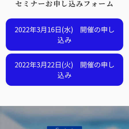
セミナーお申し込みフォーム
2022年3月16日(水) 開催の申し
込み
2022年3月22日(火) 開催の申し
込み