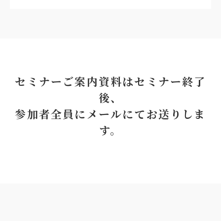
セミナーご案内資料はセミナー終了
後、
参加者全員にメールにてお送りしま
す。