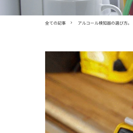
全ての記事
アルコール検知器の選び方。