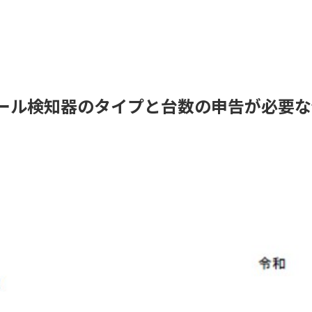
ール検知器のタイプと台数の申告が必要な