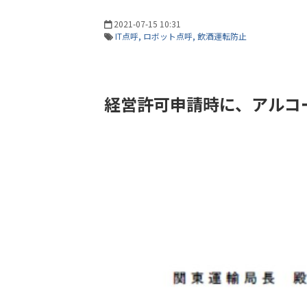
2021-07-15 10:31
IT点呼
ロボット点呼
飲酒運転防止
経営許可申請時に、アルコ