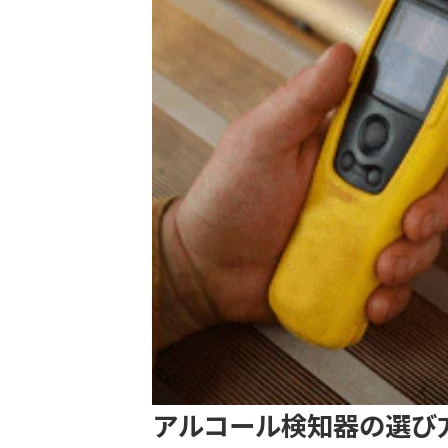
アルコール検知器の選び