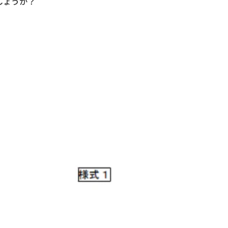
しょうか？