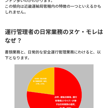
ントツ多いのがわかります。
この傾向は近畿運輸局管轄内の特徴の一つといえるかも
しれません。
運行管理者の日常業務のヌケ・モレは
なぜ？
書類業務と、日常的な安全運行管理業務にわけると、以
下となります。