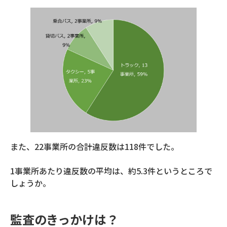
また、22事業所の合計違反数は118件でした。
1事業所あたり違反数の平均は、約5.3件というところで
しょうか。
監査のきっかけは？