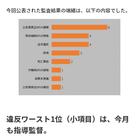
今回公表された監査結果の端緒は、以下の内容でした。
違反ワースト1位（小項目）は、今月
も指導監督。