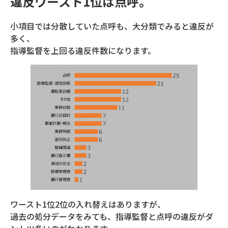
違反ワースト1位は点呼。
小項目では分散していた点呼も、大分類でみると違反が
多く、
指導監督を上回る違反件数になります。
ワースト1位2位の入れ替えはありますが、
過去の処分データをみても、指導監督と点呼の違反がダ