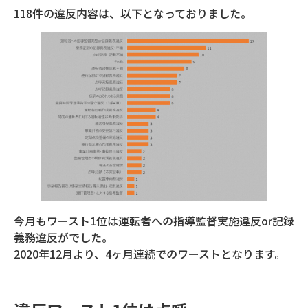
118件の違反内容は、以下となっておりました。
今月もワースト1位は運転者への指導監督実施違反or記録
義務違反がでした。
2020年12月より、4ヶ月連続でのワーストとなります。