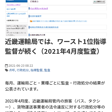
近畿運輸局では、ワースト1位指導
監督が続く（2021年4月度監査）
2021-06-23 08:22
点呼
行政処分
指導監督
監査
毎月、運輸局ごと・業種ごとに監査・行政処分の結果が
公表されています。
2021年4月度、近畿運輸局管内の旅客（バス、タクシ
ー）、貨物運送事業者の法令違反に対する行政処分等の