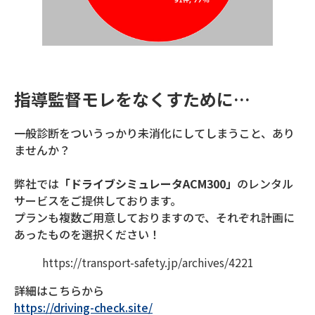
指導監督モレをなくすために…
一般診断をついうっかり未消化にしてしまうこと、あり
ませんか？
弊社では
「ドライブシミュレータACM300」
のレンタル
サービスをご提供しております。
プランも複数ご用意しておりますので、それぞれ計画に
あったものを選択ください！
https://transport-safety.jp/archives/4221
詳細はこちらから
https://driving-check.site/