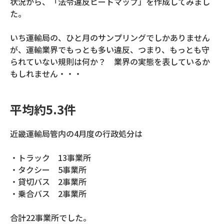
状況から、「法令違反ヒートマップ」を作成してみまし
た。
いち運輸局の、ひと月のサンプリングでしかありません
が、運輸業界でもっとも多い違反、つまり、もっとも守
られていない規則は何か？ 業界の実態を表しているか
もしれません・・・
平均約5.3件
近畿運輸局管内の4月度の行政処分は
・トラック 13事業所
・タクシー 5事業所
・貸切バス 2事業所
・乗合バス 2事業所
合計22事業所でした。