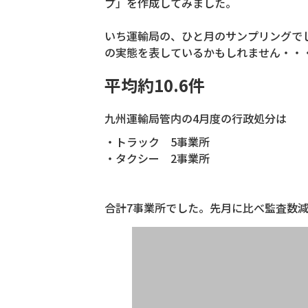
プ」を作成してみました。
いち運輸局の、ひと月のサンプリングで
の実態を表しているかもしれません・・
平均約10.6件
九州運輸局管内の4月度の行政処分は
・トラック 5事業所
・タクシー 2事業所
合計7事業所でした。先月に比べ監査数減