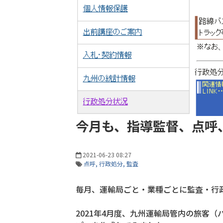
今月も、指導監督、点呼
2021-06-23 08:27
点呼
行政処分
監査
毎月、運輸局ごと・業種ごとに監査・行
2021年4月度、九州運輸局管内の旅客