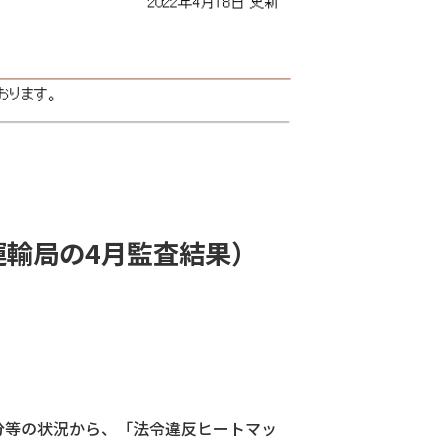
運輸局の4月監査結果）
分等の状況から、「法令違反ヒートマッ