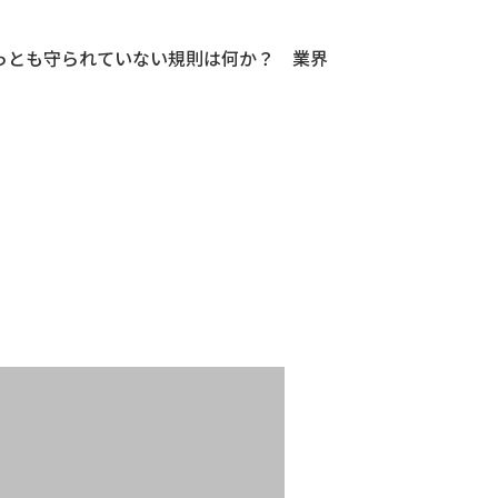
っとも守られていない規則は何か？ 業界