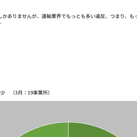
しかありませんが、運輸業界でもっとも多い違反、つまり、も
・
少 （3月：19事業所）