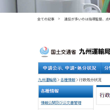
全ての記事
違反が多いのは指導監督、点