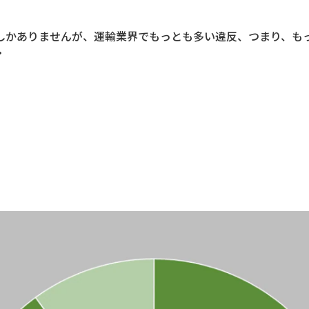
しかありませんが、運輸業界でもっとも多い違反、つまり、も
・