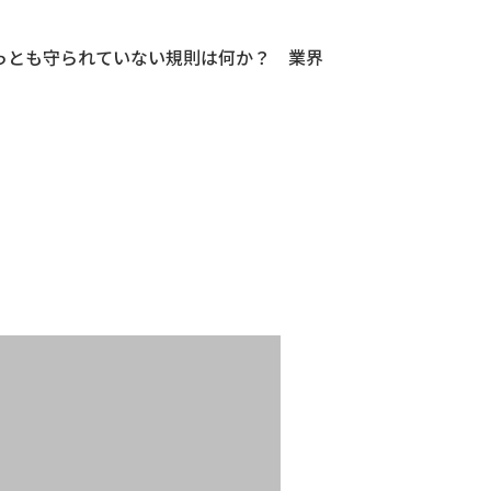
っとも守られていない規則は何か？ 業界