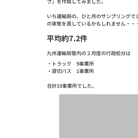
プ」を作成してみました。
いち運輸局の、ひと月のサンプリングで
の実態を表しているかもしれません・・
平均約7.2件
九州運輸局管内の２月度の行政処分は
・トラック 9事業所
・貸切バス 1事業所
合計10事業所でした。