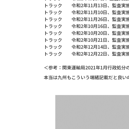
トラック 令和2年11月13日、監査実
トラック 令和2年11月10日、監査実
トラック 令和2年11月26日、監査実
トラック 令和2年10月16日、監査実
トラック 令和2年10月20日、監査実
トラック 令和2年10月21日、監査実
トラック 令和2年12月14日、監査実
トラック 令和2年12月22日、監査実
＜参考：関東運輸局2021年1月行政処分
本当は九州もこういう端緒記載だと良い