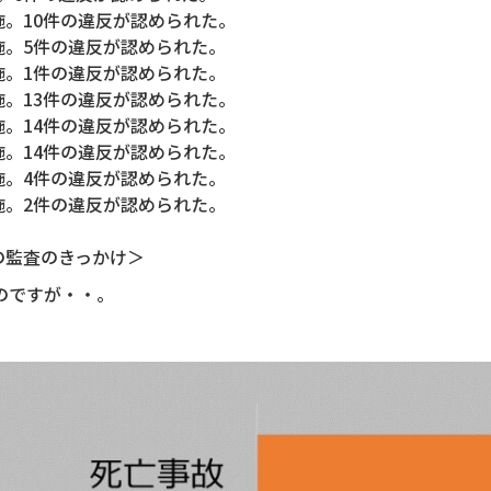
施。10件の違反が認められた。
施。5件の違反が認められた。
施。1件の違反が認められた。
施。13件の違反が認められた。
施。14件の違反が認められた。
施。14件の違反が認められた。
施。4件の違反が認められた。
施。2件の違反が認められた。
の監査のきっかけ＞
のですが・・。