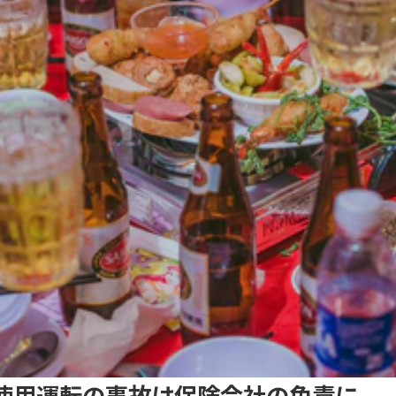
使用運転の事故は保険会社の免責に