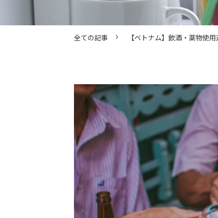
全ての記事
【ベトナム】飲酒・薬物使用