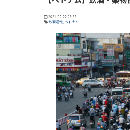
2021-02-22 09:39
飲酒運転
ベトナム