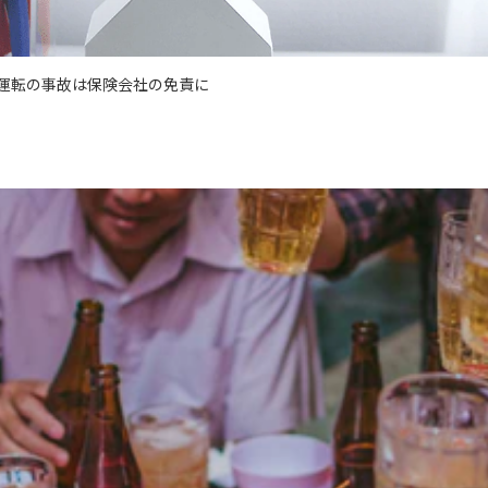
運転の事故は保険会社の免責に