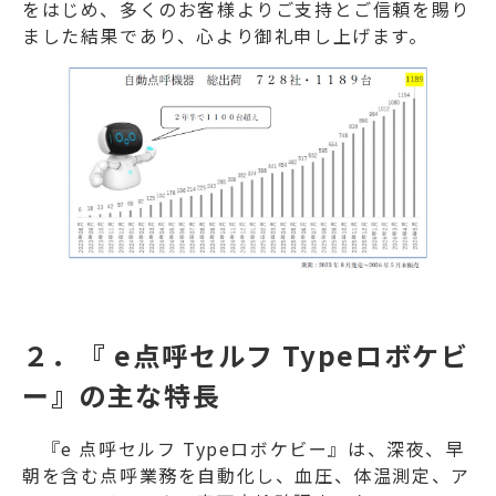
をはじめ、多くのお客様よりご支持とご信頼を賜り
ました結果であり、心より御礼申し上げます。
２．『 e点呼セルフ Typeロボケビ
ー』の主な特長
『e 点呼セルフ Typeロボケビー』は、深夜、早
朝を含む点呼業務を自動化し、血圧、体温測定、ア