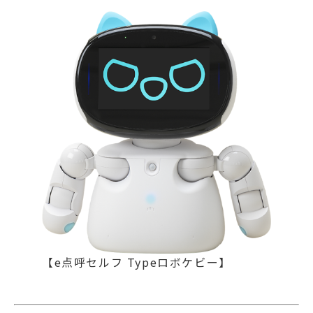
【e点呼セルフ Typeロボケビー】