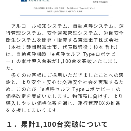
アルコール検知システム、自動点呼システム、運
行管理システム、安全運転管理システム、労働安全
衛生システムを開発・販売する東海電子株式会社
（本社：静岡県富士市、代表取締役：杉本 哲也）
は、自動点呼機器「e点呼セルフ Typeロボケビ
ー」の累計導入台数が1,100台を突破いたしまし
た。
多くのお客様にご採用いただきましたことへの感
謝と、より安全・安心な交通安全社会を実現するた
め、このたび「e点呼セルフ Typeロボケビー」の
価格改定を実施いたします。物価高に負けず、より
導入しやすい価格体系を通じ、運行管理DXの推進
を支援してまいります。
１．累計1,100台突破について