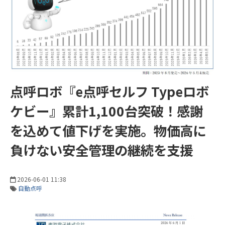
点呼ロボ『e点呼セルフ Typeロボ
ケビー』累計1,100台突破！感謝
を込めて値下げを実施。物価高に
負けない安全管理の継続を支援
2026-06-01 11:38
自動点呼