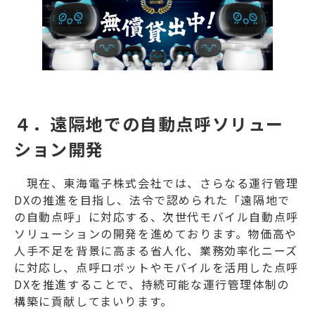
４．遠隔地での自動点呼ソリュー
ション開発
現在、東海電子株式会社では、さらなる運行管理
DXの推進を目指し、法令で認められた「遠隔地で
の自動点呼」に対応する、次世代モバイル自動点呼
ソリューションの開発を進めております。物価高や
人手不足を背景に高まる省人化、業務効率化ニーズ
に対応し、点呼ロボットやモバイルを活用した点呼
DXを推進することで、持続可能な運行管理体制の
構築に貢献してまいります。