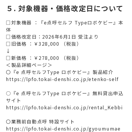
５. 対象機器・価格改定日について
□対象機器 ：『e点呼セルフ Typeロボケビー』本
体
□価格改定日：2026年6月1日 受注より
□旧価格 ：￥328,000 （税抜）
↓
□新価格 ：￥278,000 （税抜）
＜製品詳細ページ＞
〇『e 点呼セルフType ロボケビー』製品紹介
https://lpfo.tokai-denshi.co.jp/etenko-self
○『e 点呼セルフType ロボケビー』無料貸出申込
サイト
https://lpfo.tokai-denshi.co.jp/rental_Kebbi
〇業務前自動点呼 特設サイト
https://lpfo.tokai-denshi.co.jp/gyoumumae