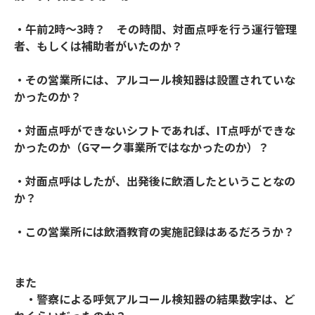
・午前2時～3時？ その時間、対面点呼を行う運行管理
者、もしくは補助者がいたのか？
・その営業所には、アルコール検知器は設置されていな
かったのか？
・対面点呼ができないシフトであれば、IT点呼ができな
かったのか（Gマーク事業所ではなかったのか）？
・対面点呼はしたが、出発後に飲酒したということなの
か？
・この営業所には飲酒教育の実施記録はあるだろうか？
また
・警察による呼気アルコール検知器の結果数字は、ど