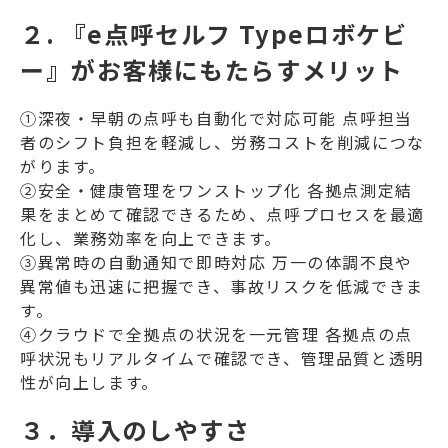
２. 『e点呼セルフ Typeロボケビ
ー』がお客様にもたらすメリット
①深夜・早朝の点呼も自動化で対応可能 点呼担当
者のシフト負担を軽減し、労務コストを削減につな
がります。
②安全・健康管理をワンストップ化 各拠点測定結
果をまとめて確認できるため、点呼プロセスを最適
化し、業務効率を向上できます。
③異常時の自動通知で即時対応 万一の体調不良や
異常値も迅速に把握でき、事故リスクを低減できま
す。
④クラウドで全拠点の状況を一元管理 各拠点の点
呼状況もリアルタイムで確認でき、管理品質と透明
性が向上します。
３．導入のしやすさ