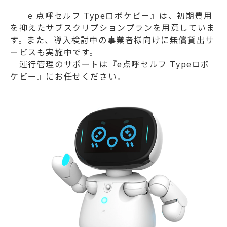
『e 点呼セルフ Typeロボケビー』は、初期費用
を抑えたサブスクリプションプランを用意していま
す。また、導入検討中の事業者様向けに無償貸出サ
ービスも実施中です。
運行管理のサポートは『
e点呼セルフ Typeロボ
ケビー
』にお任せください。