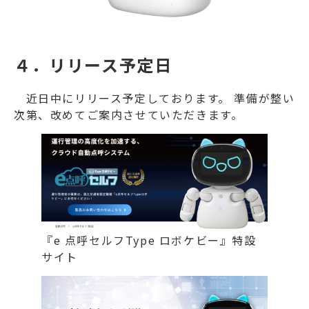
４．リリース予定日
近日中にリリース予定しております。 準備が整い
次第、改めてご案内させていただきます。
『e 点呼セルフType ロボケビー』特設
サイト