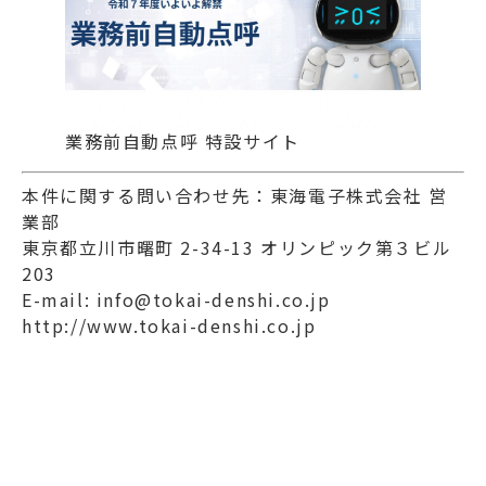
業務前自動点呼 特設サイト
本件に関する問い合わせ先：東海電子株式会社 営
業部
東京都立川市曙町 2-34-13 オリンピック第３ビル
203
E-mail: info@tokai-denshi.co.jp
http://www.tokai-denshi.co.jp