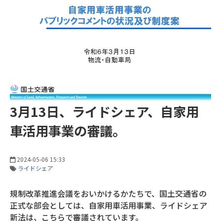
3月13日、ライドシェア、自家用
車活用事業の審議。
2024-05-06 15:33
ライドシェア
規制改革推進会議をおいかけるかたちで、国土交通省の
正式な部会としては、自家用車活用事業、ライドシェア
新法は、こちらで審議されています。