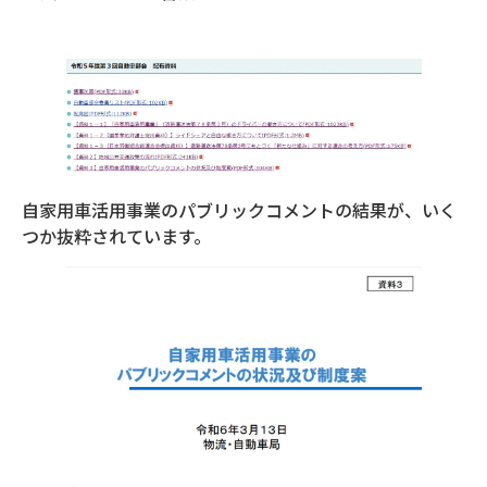
自家用車活用事業のパブリックコメントの結果が、いく
つか抜粋されています。