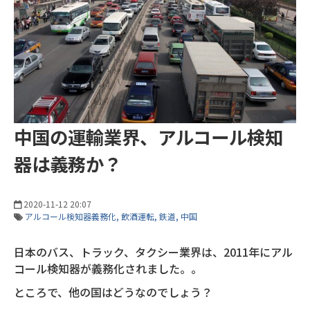
中国の運輸業界、アルコール検知
器は義務か？
2020-11-12 20:07
アルコール検知器義務化
飲酒運転
鉄道
中国
日本のバス、トラック、タクシー業界は、2011年にアル
コール検知器が義務化されました。。
ところで、他の国はどうなのでしょう？