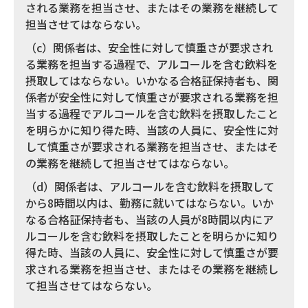
される業務を担当させ、またはその業務を継続して
担当させてはならない。
（c）関係者は、安全性に対して慎重さが要求され
る業務を担当する過程で、アルコールを含む飲料を
摂取してはならない。いかなる合格証保持者も、関
係者が安全性に対して慎重さが要求される業務を担
当する過程でアルコールを含む飲料を摂取したこと
を明らかに知り得た時、当該の人員に、安全性に対
して慎重さが要求される業務を担当させ、またはそ
の業務を継続して担当させてはならない。
（d）関係者は、アルコールを含む飲料を摂取して
から8時間以内は、勤務に就いてはならない。いか
なる合格証保持者も、当該の人員が8時間以内にア
ルコールを含む飲料を摂取したことを明らかに知り
得た時、当該の人員に、安全性に対して慎重さが要
求される業務を担当させ、またはその業務を継続し
て担当させてはならない。