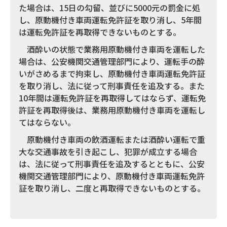
た場合は、15日の勾留、並びに5000元の罰金に処
し、原動機付き車両運転免許証を取り消し、5年間
は運転免許証を再取得できないものとする。
酒酔いの状態で業務用原動機付き車両を運転した
場合は、公安機関交通管理部門により、運転手の酔
いがさめるまで拘束し、原動機付き車両運転免許証
を取り消し、法に従って刑事責任を追及する。また
10年間は運転免許証を再取得してはならず、運転免
許証を再取得後は、業務用原動機付き車両を運転し
てはならない。
原動機付き車両の飲酒運転または酒酔い運転で重
大な交通事故を引き起こし、犯罪が成立する場合
は、法に従って刑事責任を追及するとともに、公安
機関交通管理部門により、原動機付き車両運転免許
証を取り消し、二度と再取得できないものとする。