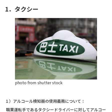
1．タクシー
photo from shutter stock
１）アルコール検知器の使用義務について：
職業運転手であるタクシードライバーに対してアルコー