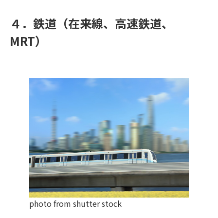
４．鉄道
（在来線、高速鉄道、
MRT）
photo from shutter stock