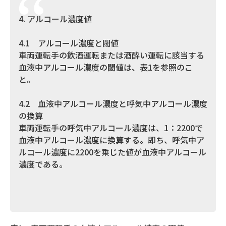
4. アルコール濃度値
4.1 アルコール濃度と閾値
車両運転手の飲酒運転または酒酔い運転に該当する
血液中アルコール濃度の閾値は、表1を参照のこ
と。
4.2 血液中アルコール濃度と呼気中アルコール濃度
の換算
車両運転手の呼気中アルコール濃度は、1：2200で
血液中アルコール濃度に換算する。即ち、呼気中ア
ルコール濃度に2200を乗じた値が血液中アルコール
濃度である。