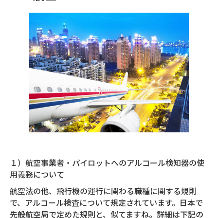
１）航空事業者・パイロットへのアルコール検知器の使
用義務について
航空法の他、飛行機の運行に関わる職種に関する規則
で、アルコール検査について規定されています。日本で
先般航空局で定めた規則と、似てますね。詳細は下記の