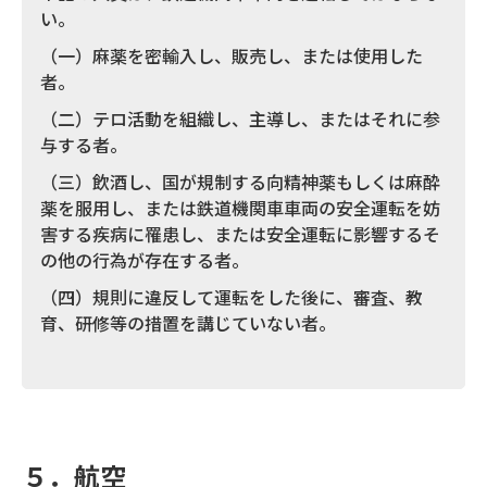
い。
（一）麻薬を密輸入し、販売し、または使用した
者。
（二）テロ活動を組織し、主導し、またはそれに参
与する者。
（三）飲酒し、国が規制する向精神薬もしくは麻酔
薬を服用し、または鉄道機関車車両の安全運転を妨
害する疾病に罹患し、または安全運転に影響するそ
の他の行為が存在する者。
（四）規則に違反して運転をした後に、審査、教
育、研修等の措置を講じていない者。
５．航空