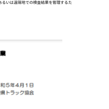
あるいは遠隔地での検査結果を管理するた