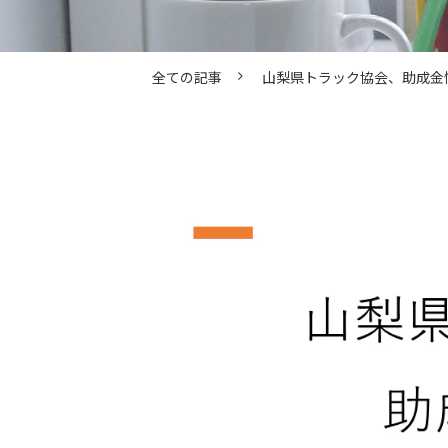
全ての記事
山梨県トラック協会、助成金情