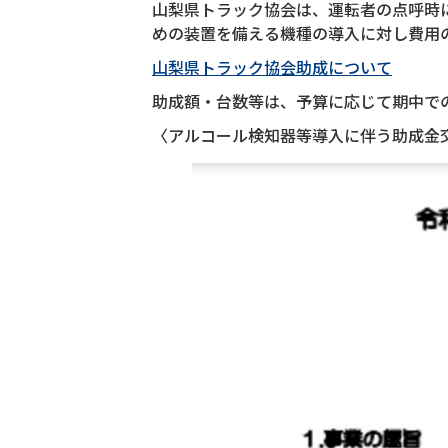
山梨県トラック協会は、運転者の点呼時
めの装置を備える機種の導入に対し費用
山梨県トラック協会助成について
助成額・台数等は、予算に応じて期中で
〈アルコール検知器等導入に伴う助成金