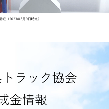
報（2023年5月9日時点）