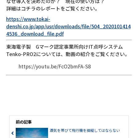
なぜ導入を決めたのか？ 現在の使い方は？
詳細はコチラのレポートをご覧ください。
https://www.tokai-
denshi.co.jp/app/usr/downloads/file/504_2020101414
4536_download_file.pdf
東海電子製 Gマーク認定事業所向けIT点呼システム
Tenko-PRO2については、動画の紹介をご覧ください。
https://youtu.be/FcO2bmFA-S8
前の記事
酒気を帯びて飛行機を操縦してはならない