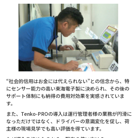
“社会的信用はお金には代えられない”との信念から、特
にセンサー能力の高い東海電子製に決められ、その後の
サポート体制にも納得の費用対効果を実感されていま
す。
また、Tenko-PROの導入は運行管理者様の業務が円滑に
なっただけではなく、ドライバーの意識変化を促し、荷
主様の現場見学でも高い評価を得ています。