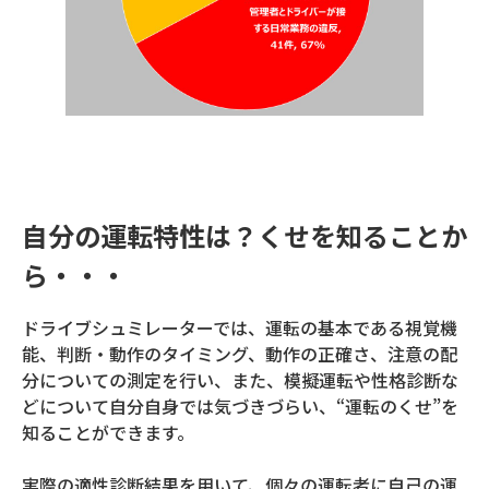
自分の運転特性は？くせを知ることか
ら・・・
ドライブシュミレーターでは、運転の基本である視覚機
能、判断・動作のタイミング、動作の正確さ、注意の配
分についての測定を行い、また、模擬運転や性格診断な
どについて自分自身では気づきづらい、“運転のくせ”を
知ることができます。
実際の適性診断結果を用いて、個々の運転者に自己の運