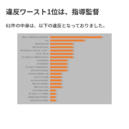
違反ワースト1位は、指導監督
61件の中身は、以下の違反となっておりました。