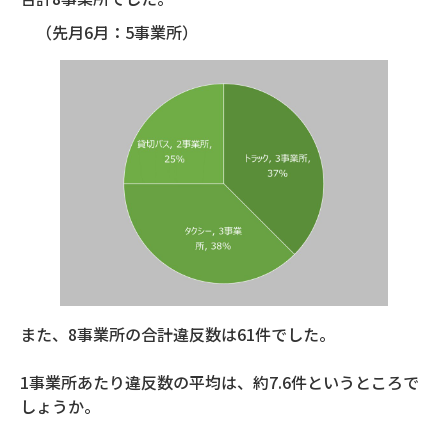
（先月6月：5事業所）
また、8事業所の合計違反数は61件でした。
1事業所あたり違反数の平均は、約7.6件というところで
しょうか。