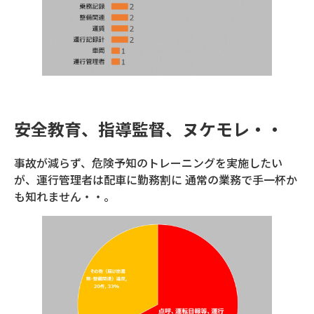
安全教育、指導監督、ヌケモレ・・
事故が減らず、危険予知のトレーニングを実施したい
が、運行管理者は配車に勤務割に 通常の業務で手一杯か
も知れません・・。