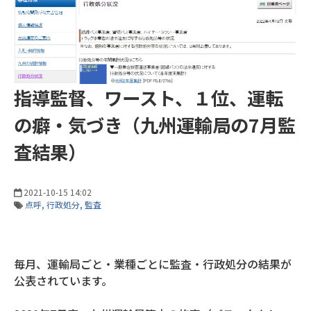
指導監督、ワースト、１位、運転
の癖・気づき（九州運輸局の7月監
査結果）
2021-10-15 14:02
点呼
行政処分
監査
毎月、運輸局ごと・業種ごとに監査・行政処分の結果が
公表されています。