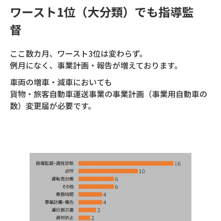
ワースト1位（大分類）でも指導監
督
ここ数カ月、ワースト3位は変わらず。
例月になく、事業計画・報告が増えております。
車両の増車・減車においても
貨物・旅客自動車運送事業の事業計画（事業用自動車の
数）変更届が必要です。