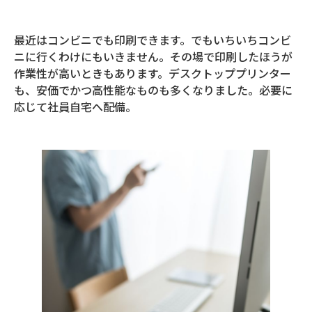
最近はコンビニでも印刷できます。でもいちいちコンビ
ニに行くわけにもいきません。その場で印刷したほうが
作業性が高いときもあります。デスクトッププリンター
も、安価でかつ高性能なものも多くなりました。必要に
応じて社員自宅へ配備。