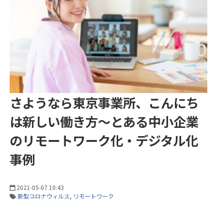
さようなら東京事業所、こんにち
は新しい働き方～とある中小企業
のリモートワーク化・デジタル化
事例
2021-05-07 10:43
新型コロナウィルス
リモートワーク