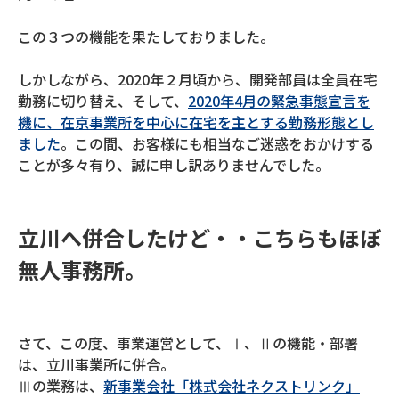
この３つの機能を果たしておりました。
しかしながら、2020年２月頃から、開発部員は全員在宅
勤務に切り替え、そして、
2020年4月の緊急事態宣言を
機に、在京事業所を中心に在宅を主とする勤務形態とし
ました
。この間、お客様にも相当なご迷惑をおかけする
ことが多々有り、誠に申し訳ありませんでした。
立川へ併合したけど・・こちらもほぼ
無人事務所。
さて、この度、事業運営として、Ⅰ、Ⅱの機能・部署
は、立川事業所に併合。
Ⅲの業務は、
新事業会社「株式会社ネクストリンク」