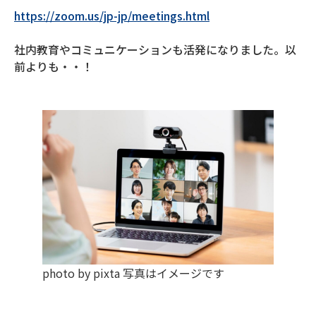
https://zoom.us/jp-jp/meetings.html
社内教育やコミュニケーションも活発になりました。以
前よりも・・！
photo by pixta 写真はイメージです