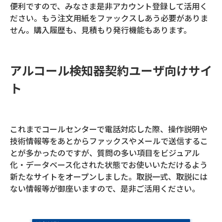
便利ですので、みなさま是非アカウント登録して活用く
ださい。もう注文用紙をファックスしあう必要がありま
せん。購入履歴も、見積もり発行機能もあります。
アルコール検知器契約ユーザ向けサイ
ト
これまでコールセンターで電話対応した際、操作説明や
技術情報等をあとからファックスやメールで送信するこ
とが多かったのですが、質問の多い項目をビジュアル
化・データベース化された状態でお使いいただけるよう
新たなサイトをオープンしました。取説一式、取説には
ない情報等が御座いますので、是非ご活用ください。