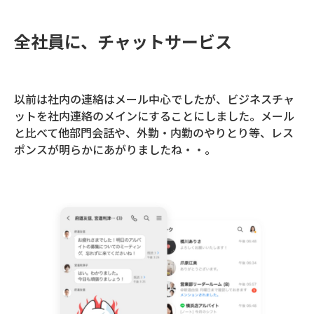
全社員に、チャットサービス
以前は社内の連絡はメール中心でしたが、ビジネスチャ
ットを社内連絡のメインにすることにしました。メール
と比べて他部門会話や、外勤・内勤のやりとり等、レス
ポンスが明らかにあがりましたね・・。