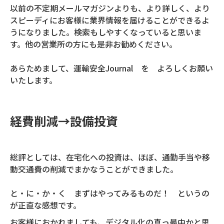
以前の不定期メールマガジンよりも、より詳しく、より
スピーディにお客様に業界情報を届けることができるよ
うになりました。検索もしやすくなっていると思いま
す。他の営業所の方にも是非お勧めください。
あらためまして、運輸安全Journal を よろしくお願い
いたします。
経費削減→設備投資
総評としては、在宅化への投資は、ほぼ、通勤手当や移
動交通費の削減でまかなうことができました。
と・に・か・く まずはやってみるものだ！ というの
が正直な感想です。
お客様におかれましても、デジタル化の真っ最中かと思