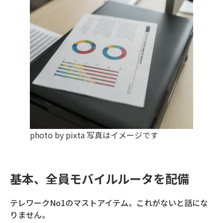
photo by pixta 写真はイメージです
基本、全員モバイルルータを配備
テレワークNo1のマストアイテム。これがないと話にな
りません。