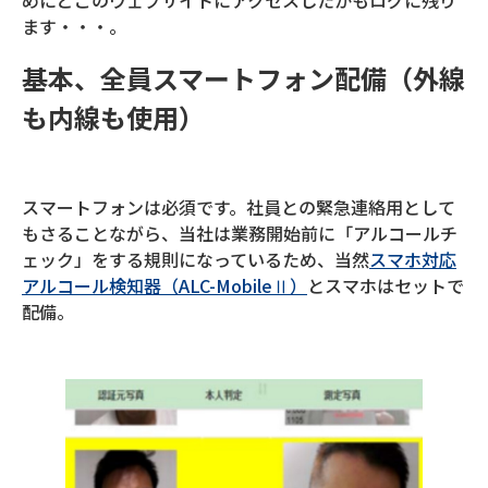
ます・・・。
基本、全員スマートフォン配備（外線
も内線も使用）
スマートフォンは必須です。社員との緊急連絡用として
もさることながら、当社は業務開始前に「アルコールチ
ェック」をする規則になっているため、当然
スマホ対応
アルコール検知器（ALC-MobileⅡ）
とスマホはセットで
配備。