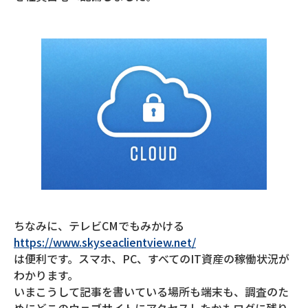
ちなみに、テレビCMでもみかける
https://www.skyseaclientview.net/
は便利です。スマホ、PC、すべてのIT資産の稼働状況が
わかります。
いまこうして記事を書いている場所も端末も、調査のた
めにどこのウェブサイトにアクセスしたかもログに残り