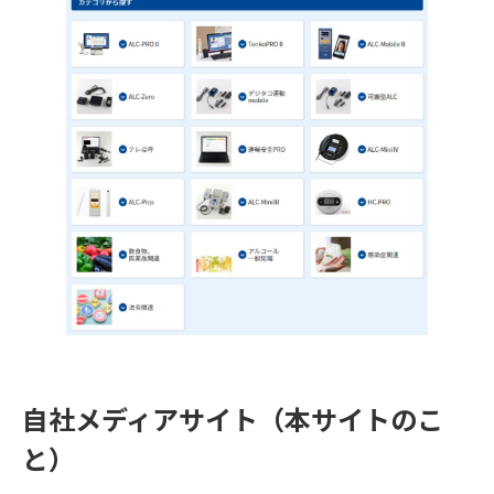
自社メディアサイト（本サイトのこ
と）