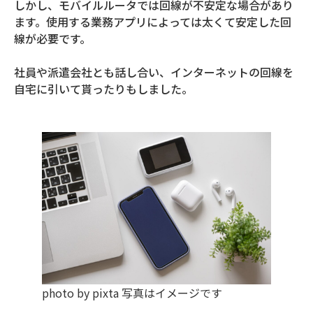
しかし、モバイルルータでは回線が不安定な場合があり
ます。使用する業務アプリによっては太くて安定した回
線が必要です。
社員や派遣会社とも話し合い、インターネットの回線を
自宅に引いて貰ったりもしました。
photo by pixta 写真はイメージです