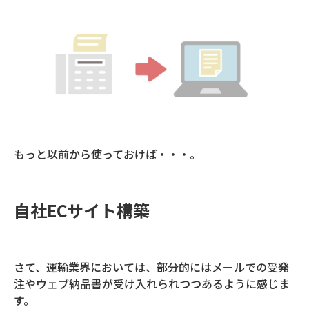
もっと以前から使っておけば・・・。
自社ECサイト構築
さて、運輸業界においては、部分的にはメールでの受発
注やウェブ納品書が受け入れられつつあるように感じま
す。