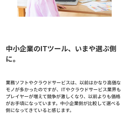
中小企業のITツール、いまや選ぶ側
に。
業務ソフトやクラウドサービスは、以前はかなり高価な
モノが多かったのですが、ITやクラウドサービス業界も
プレイヤーが増えて競争が激しくなり、以前よりも価格
がお手頃になっています。中小企業側が比較して選べる
側になってきていると感じます。