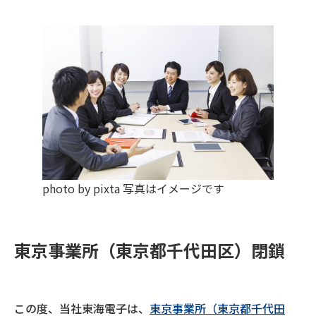
photo by pixta 写真はイメージです
東京事業所（東京都千代田区）閉鎖
この度、当社東海電子は、
東京事業所（東京都千代田