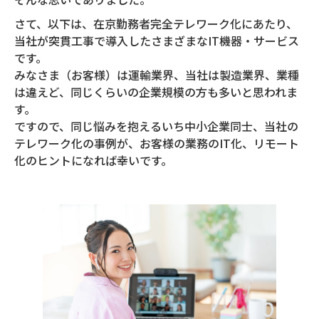
さて、以下は、在京勤務者完全テレワーク化にあたり、
当社が突貫工事で導入したさまざまなIT機器・サービス
です。
みなさま（お客様）は運輸業界、当社は製造業界、業種
は違えど、同じくらいの企業規模の方も多いと思われま
す。
ですので、同じ悩みを抱えるいち中小企業同士、当社の
テレワーク化の事例が、お客様の業務のIT化、リモート
化のヒントになれば幸いです。