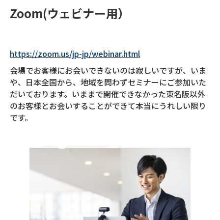
Zoom(ウェビナー用）
https://zoom.us/jp-jp/webinar.html
会場でお客様にお会いできないのは寂しいですが、いま
や、日本全国から、地域を問わずセミナーにご参加いた
だいております。いままで開催できなかった東名阪以外
のお客様とお会いすることができて本当にうれしい限り
です。