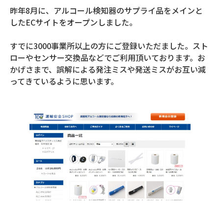
昨年8月に、アルコール検知器のサプライ品をメインと
したECサイトをオープンしました。
すでに3000事業所以上の方にご登録いただました。スト
ローやセンサー交換品などでご利用頂いております。お
かげさまで、誤解による発注ミスや発送ミスがお互い減
ってきているように思います。