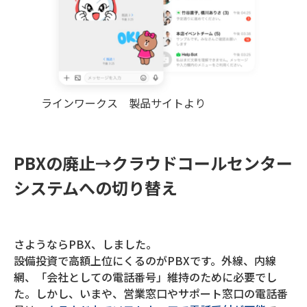
ラインワークス 製品サイトより
PBXの廃止→クラウドコールセンター
システムへの切り替え
さようならPBX、しました。
設備投資で高額上位にくるのがPBXです。外線、内線
網、「会社としての電話番号」維持のために必要でし
た。しかし、いまや、営業窓口やサポート窓口の電話番