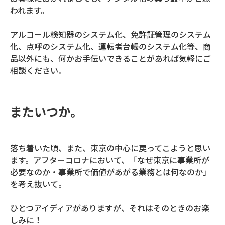
われます。
アルコール検知器のシステム化、免許証管理のシステム
化、点呼のシステム化、運転者台帳のシステム化等、商
品以外にも、何かお手伝いできることがあれば気軽にご
相談ください。
またいつか。
落ち着いた頃、また、東京の中心に戻ってこようと思い
ます。アフターコロナにおいて、「なぜ東京に事業所が
必要なのか・事業所で価値があがる業務とは何なのか」
を考え抜いて。
ひとつアイディアがありますが、それはそのときのお楽
しみに！