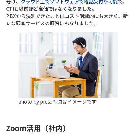
号は、
クラウド上でソフトウェアで電話受付が可能
で、
CTIも以前ほど高価ではなくなりました。
PBXから決別できたことはコスト削減的にも大きく、新
たな顧客サービスの原資にもなりました。
photo by pixta 写真はイメージです
Zoom活用（社内）