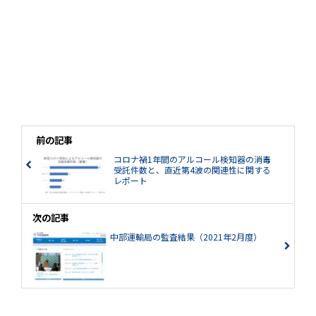
前の記事
コロナ禍1年間のアルコール検知器の消毒
受託件数と、直近第4波の関連性に関する
レポート
次の記事
中部運輸局の監査結果（2021年2月度）