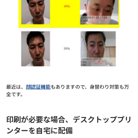
最近は、
顔認証機能
もありますので、身替わり対策も万
全です。
印刷が必要な場合、デスクトッププリ
ンターを自宅に配備