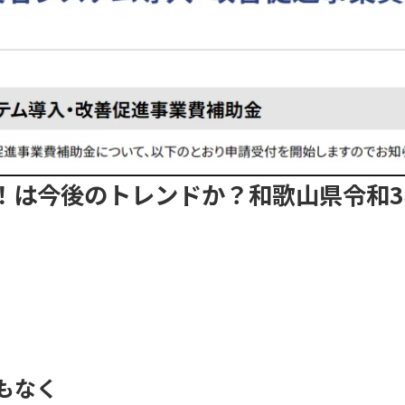
！は今後のトレンドか？和歌山県令和3
もなく