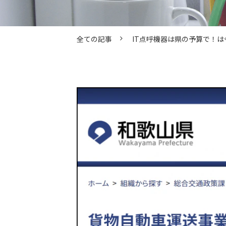
全ての記事
IT点呼機器は県の予算で！