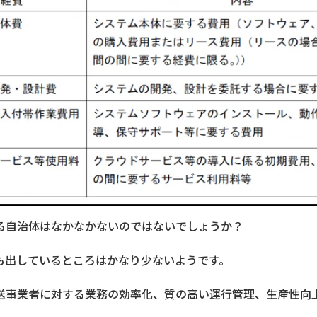
る自治体はなかなかないのではないでしょうか？
も出しているところはかなり少ないようです。
送事業者に対する業務の効率化、質の高い運行管理、生産性向