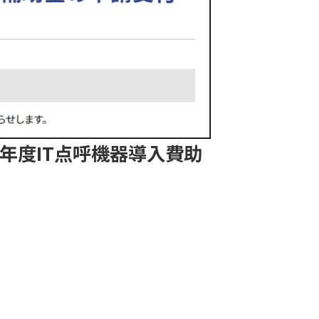
年度IT点呼機器導入費助