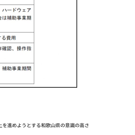
上を進めようとする和歌山県の意識の高さ