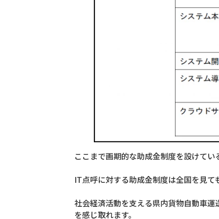
ここまで画期的な助成金制度を設けてい
IT点呼に対する助成金制度は全国を見て
社会経済活動を支える県内貨物自動車運
を感じ取れます。