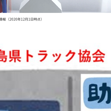
報（2020年12月1日時点）