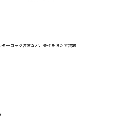
ンターロック装置など、要件を満たす装置