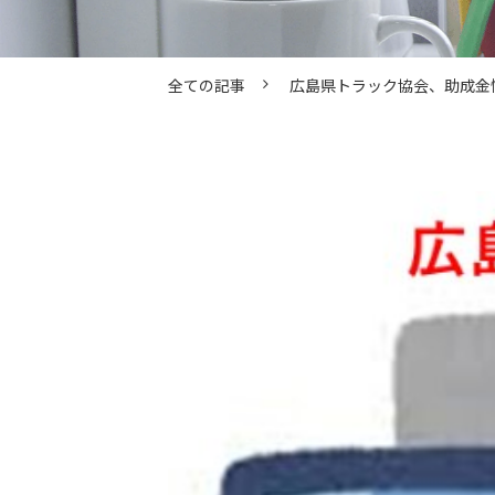
全ての記事
広島県トラック協会、助成金情