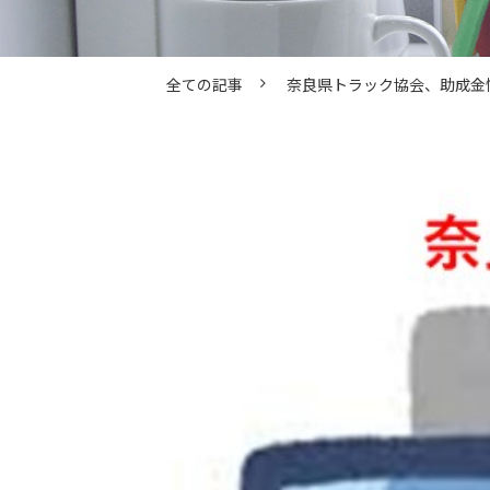
全ての記事
奈良県トラック協会、助成金情