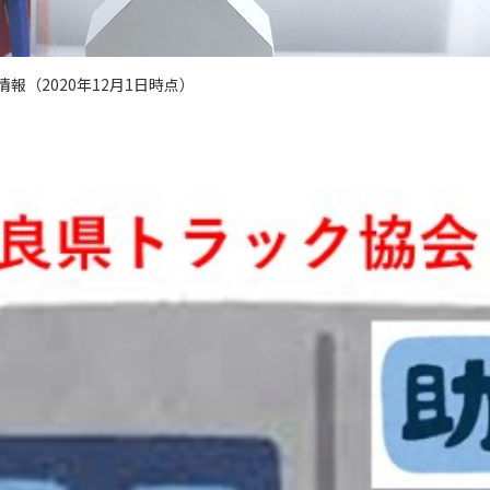
報（2020年12月1日時点）