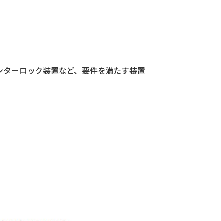
ンターロック装置など、要件を満たす装置