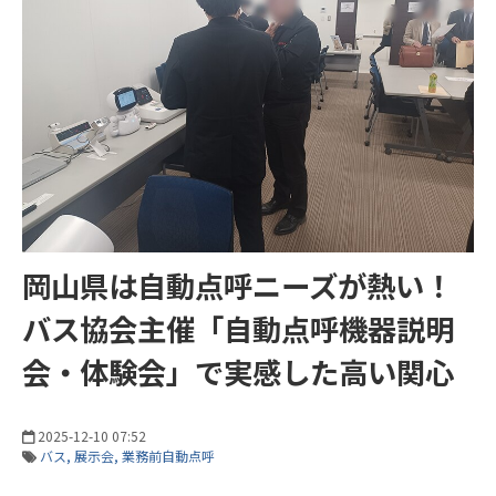
岡山県は自動点呼ニーズが熱い！
バス協会主催「自動点呼機器説明
会・体験会」で実感した高い関心
2025-12-10 07:52
バス
展示会
業務前自動点呼