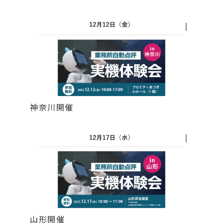
神奈川開催
山形開催