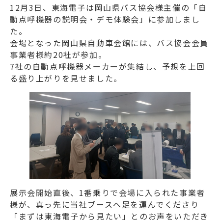
12月3日、東海電子は岡山県バス協会様主催の「自
動点呼機器の説明会・デモ体験会」に参加しまし
た。
会場となった岡山県自動車会館には、バス協会会員
事業者様約20社が参加。
7社の自動点呼機器メーカーが集結し、予想を上回
る盛り上がりを見せました。
展示会開始直後、1番乗りで会場に入られた事業者
様が、真っ先に当社ブースへ足を運んでくださり
「まずは東海電子から見たい」とのお声をいただき