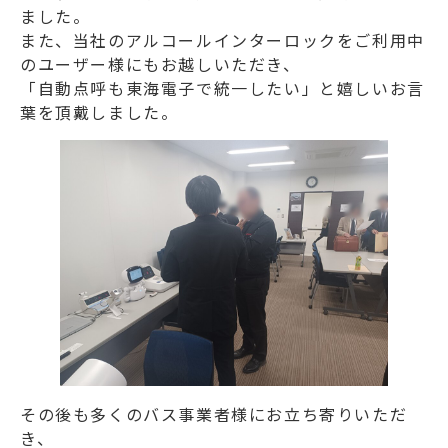
ました。
また、当社のアルコールインターロックをご利用中
のユーザー様にもお越しいただき、
「自動点呼も東海電子で統一したい」と嬉しいお言
葉を頂戴しました。
その後も多くのバス事業者様にお立ち寄りいただ
き、