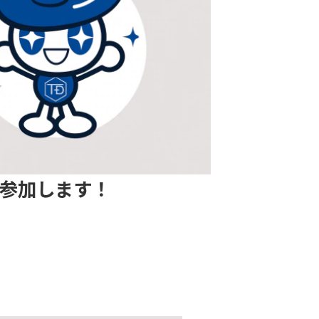
に参加します！