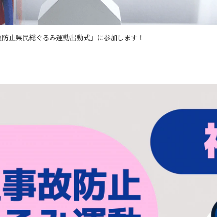
故防止県民総ぐるみ運動出動式」に参加します！