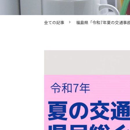
全ての記事
福島県「令和7年夏の交通事