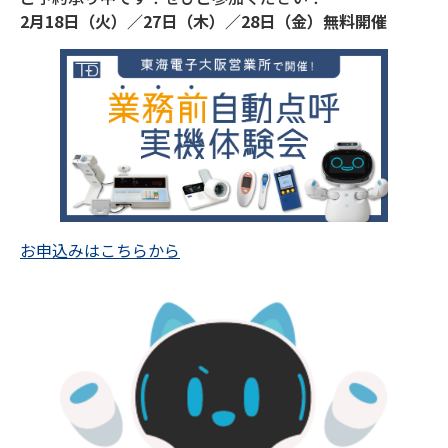
2月18日（火）／27日（木）／28日（金）無料開催
お申込みはこちらから