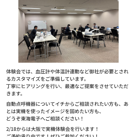
体験会では、血圧計や体温計連動など御社が必要とされ
るカスタマイズをご準備しています。
丁寧にヒアリングを行い、最適なご提案をさせていただ
きます。
自動点呼機器についてイチからご相談されたい方も、あ
とは実機を使ったイメージを固めたい方も、
どうぞ東海電子へご相談ください！
2/18からは大阪で実機体験会を行います！
ご予約承り中です！ぜひご参加ください！