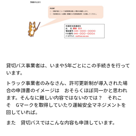
貸切バス事業者は、いまや5年ごとにこの手続きを行って
います。
トラック事業者のみなさん、許可更新制が導入された場
合の申請書のイメージは おそらくほぼ同一かと思われ
ます。そんなに難しい内容ではないのでは？ それこ
そ Gマークを取得していたり運輸安全マネジメントを
回していれば。
また 貸切バスではこんな内容も申請しています。