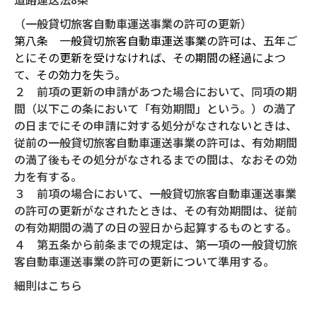
（一般貸切旅客自動車運送事業の許可の更新）
第八条 一般貸切旅客自動車運送事業の許可は、五年ご
とにその更新を受けなければ、その期間の経過によつ
て、その効力を失う。
２ 前項の更新の申請があつた場合において、同項の期
間（以下この条において「有効期間」という。）の満了
の日までにその申請に対する処分がなされないときは、
従前の一般貸切旅客自動車運送事業の許可は、有効期間
の満了後もその処分がなされるまでの間は、なおその効
力を有する。
３ 前項の場合において、一般貸切旅客自動車運送事業
の許可の更新がなされたときは、その有効期間は、従前
の有効期間の満了の日の翌日から起算するものとする。
４ 第五条から前条までの規定は、第一項の一般貸切旅
客自動車運送事業の許可の更新について準用する。
細則はこちら