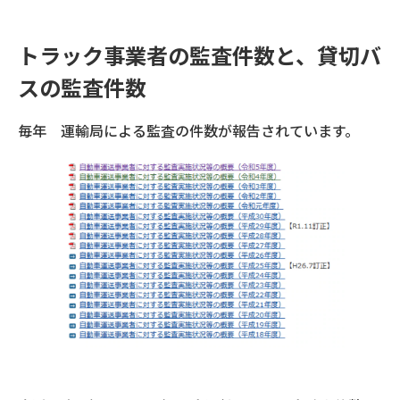
トラック事業者の監査件数と、貸切バ
スの監査件数
毎年 運輸局による監査の件数が報告されています。