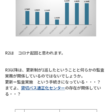
R2は コロナ起因と思われます。
R3以降は、更新制が1巡したということと何らかの監査
実務が関係しているのではないでしょうか。
更新＝監査実施 という手続きになっている・・・？
まてよ、
貸切バス適正化センター
の存在が関係してい
る・・？