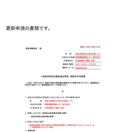
更新申請の書類です。