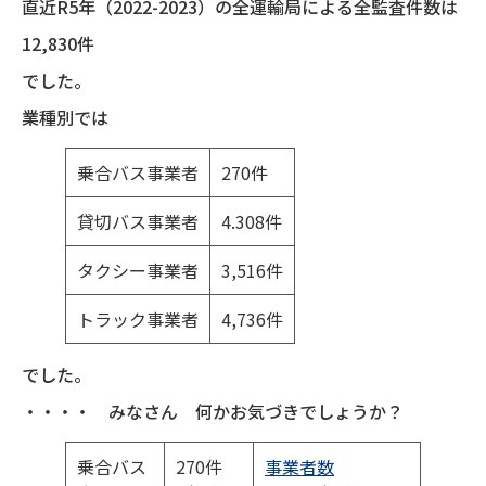
直近R5年（2022-2023）の全運輸局による全監査件数は
12,830件
でした。
業種別では
乗合バス事業者
270件
貸切バス事業者
4.308件
タクシー事業者
3,516件
トラック事業者
4,736件
でした。
・・・・ みなさん 何かお気づきでしょうか？
乗合バス
270件
事業者数