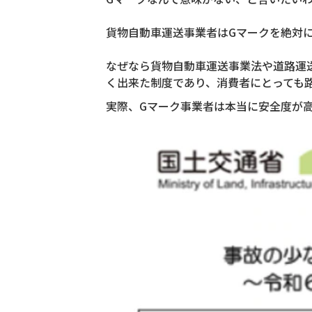
貨物自動車運送事業者はGマークを絶対
なぜなら貨物自動車運送事業法や道路運
く出来た制度であり、消費者にとっても
実際、Gマーク事業者は本当に安全度が