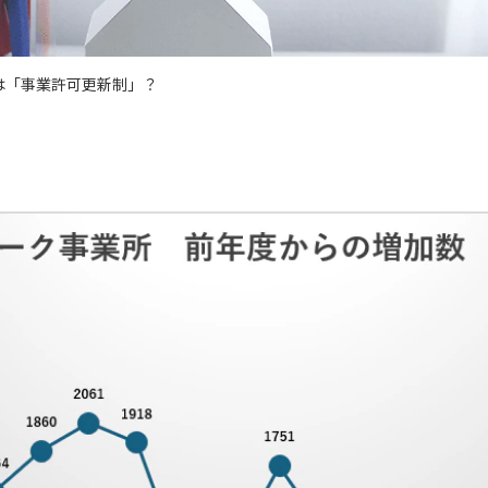
は「事業許可更新制」？