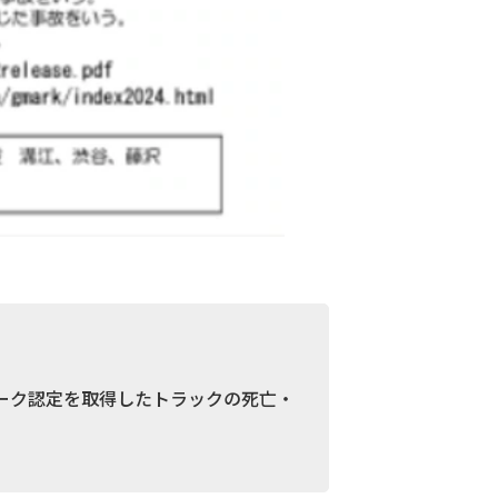
ーク認定を取得したトラックの死亡・