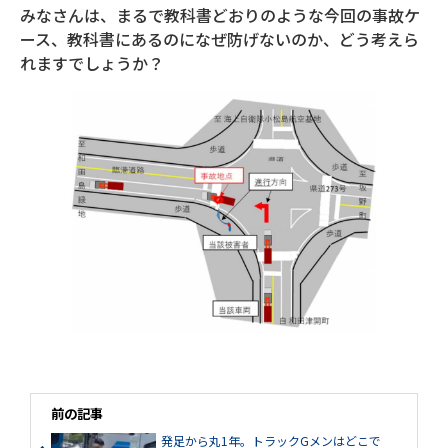
みなさんは、まるで教科書どおりのような今回の事故ケ
ース、教科書にあるのになぜ防げないのか、どう考えら
れますでしょうか？
前の記事
発足から丸1年。トラックGメンはどこで