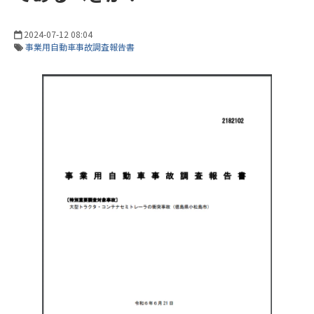
2024-07-12 08:04
事業用自動車事故調査報告書