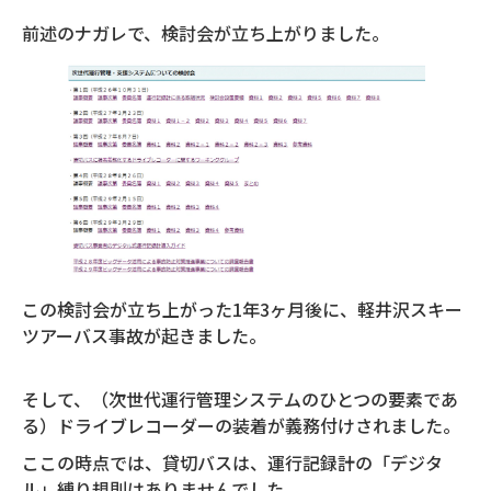
前述のナガレで、検討会が立ち上がりました。
この検討会が立ち上がった1年3ヶ月後に、軽井沢スキー
ツアーバス事故が起きました。
そして、（次世代運行管理システムのひとつの要素であ
る）ドライブレコーダーの装着が義務付けされました。
ここの時点では、貸切バスは、運行記録計の「デジタ
ル」縛り規則はありませんでした。