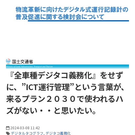
『全車種デジタコ義務化』をせず
に、”ICT運行管理”という言葉が、
来るプラン２０３０で使われるハ
ズがない・・と思いたい。
2024-03-08 11:42
デジタルタコグラフ
デジタコ義務化