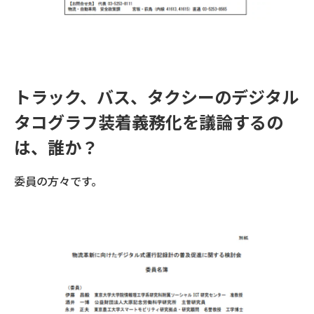
トラック、バス、タクシーのデジタル
タコグラフ装着義務化を議論するの
は、誰か？
委員の方々です。