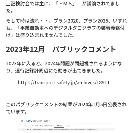
上記検討会では主に、「ＦＭＳ」 が議論されてまし
た。
そして時は流れ・・、プラン2020、プラン2025、いずれ
も、「事業自動車へのデジタルタコグラフの装着義務付
け」は盛り込まれませんでした。
2023年12月 パブリックコメント
2023年に入ると、2024年問題が問題視されるようにな
り、運行記録計周辺にも動きが出てきました。
https://transport-safety.jp/archives/18911
このパブリックコメントの結果が2024年1月5日公表され
ています。