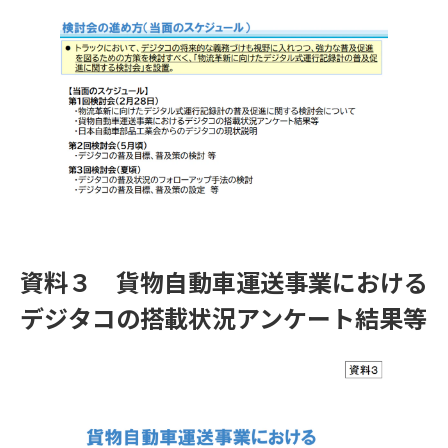
資料３ 貨物自動車運送事業における
デジタコの搭載状況アンケート結果等