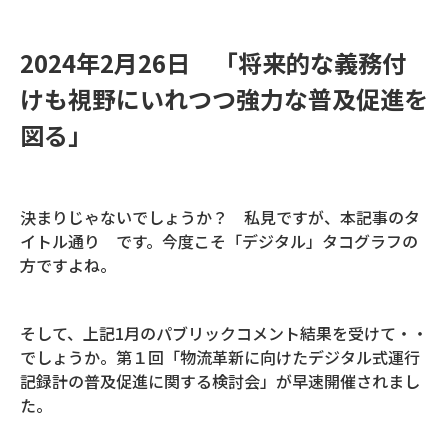
2024年2月26日 「将来的な義務付
けも視野にいれつつ強力な普及促進を
図る」
決まりじゃないでしょうか？ 私見ですが、本記事のタ
イトル通り です。今度こそ「デジタル」タコグラフの
方ですよね。
そして、上記1月のパブリックコメント結果を受けて・・
でしょうか。第１回「物流革新に向けたデジタル式運行
記録計の普及促進に関する検討会」が早速開催されまし
た。