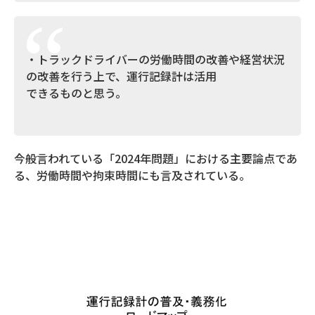
・トラックドライバーの労働時間の改善や経営状況
の改善を行う上で、運行記録計は活用
できるものと思う。
今般言われている「2024年問題」における主要論点であ
る、労働時間や拘束時間にも言及されている。