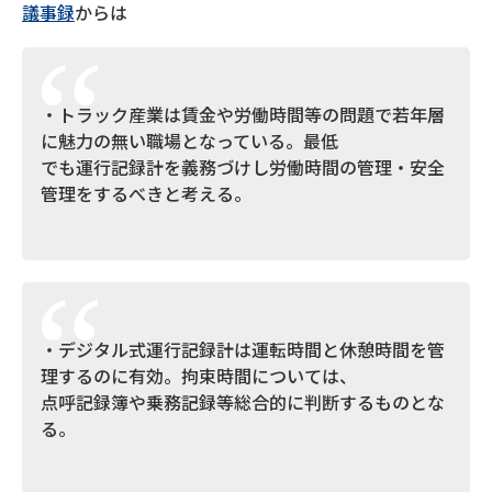
議事録
からは
・トラック産業は賃金や労働時間等の問題で若年層
に魅力の無い職場となっている。最低
でも運行記録計を義務づけし労働時間の管理・安全
管理をするべきと考える。
・デジタル式運行記録計は運転時間と休憩時間を管
理するのに有効。拘束時間については、
点呼記録簿や乗務記録等総合的に判断するものとな
る。