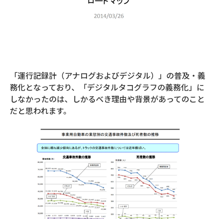
「運行記録計（アナログおよびデジタル）」の普及・義
務化となっており、「デジタルタコグラフの義務化」に
しなかったのは、しかるべき理由や背景があってのこと
だと思われます。