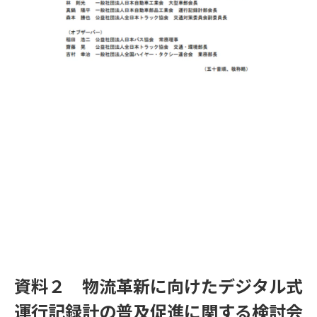
資料２ 物流革新に向けたデジタル式
運行記録計の普及促進に関する検討会