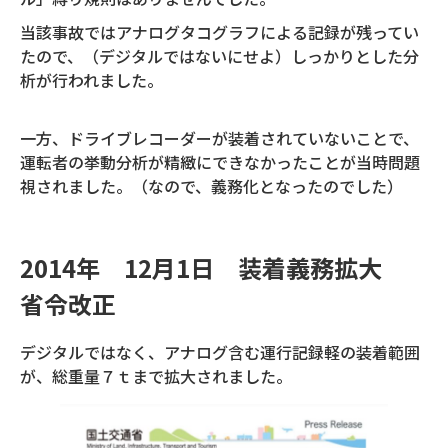
当該事故ではアナログタコグラフによる記録が残ってい
たので、（デジタルではないにせよ）しっかりとした分
析が行われました。
一方、ドライブレコーダーが装着されていないことで、
運転者の挙動分析が精緻にできなかったことが当時問題
視されました。（なので、義務化となったのでした）
2014年 12月1日 装着義務拡大
省令改正
デジタルではなく、アナログ含む運行記録軽の装着範囲
が、総重量７ｔまで拡大されました。