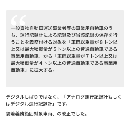
一般貨物自動車運送事業者等の事業用自動車のう
ち、運行記録計による記録及び当該記録の保存を行
うことを義務付ける対象を「車両総重量が８トン以
上又は最大積載量が５トン以上の普通自動車である
事業用自動車」から「車両総重量が７トン以上又は
最大積載量が４トン以上の普通自動車である事業用
自動車」に拡大する。
デジタルしばりではなく、「アナログ運行記録計もしく
はデジタル運行記録計」です。
装着義務範囲対象車両、の改正でした。