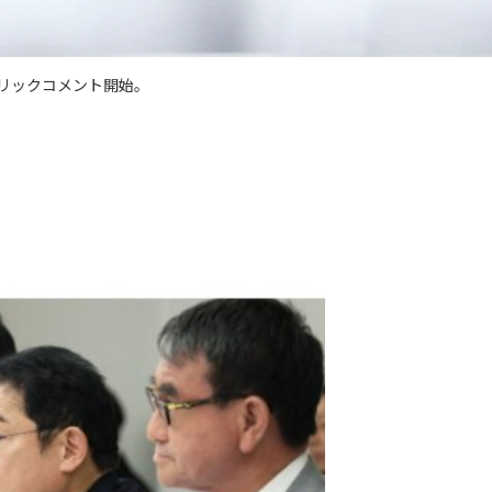
リックコメント開始。