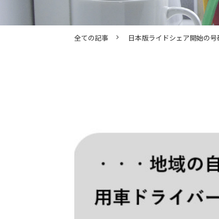
全ての記事
日本版ライドシェア開始の号