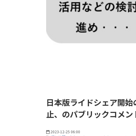
日本版ライドシェア開始
止、のパブリックコメン
2023-12-25 06:00