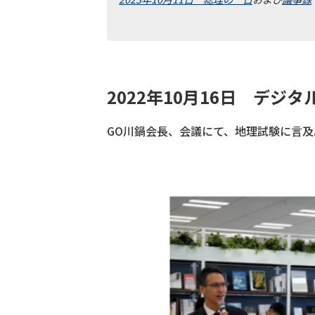
2022年10月16日 デ
GO川鍋会長、会議にて、地理試験に言及