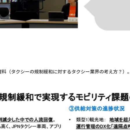
資料（タクシーの規制緩和に対するタクシー業界の考え方？）