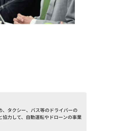
め、タクシー、バス等のドライバーの
と協力して、自動運転やドローンの事業