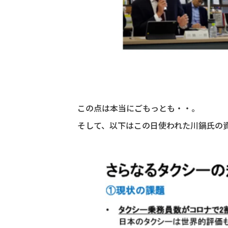
この点は本当にごもっとも・・。
そして、以下はこの日使われた川鍋氏の