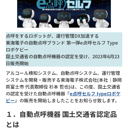
点呼をするロボットが、運行管理DX加速する
東海電子の自動点呼ブランド 第一弾e点呼セルフ Type
ロボケビー
国土交通省の自動点呼機器の認定を受け、2023年6月23
日販売開始
アルコール検知システム、自動点呼システム、運行管理
システムを開発・販売する東海電子株式会社(本社：静岡
県富士市 代表取締役 杉本 哲也)は、この度、国土交通省
の認定を受けた自動点呼機器『
e点呼セルフ typeロボケ
ビー
』の販売を開始しましたことをお知らせ致します。
１．自動点呼機器 国土交通省認定品
とは