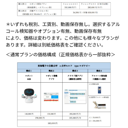
＊いずれも税別、工賃別、動画保存無し。選択するアル
コール検知器やオプション有無、動画保存有無
により、価格は変わります。この他にも様々なプランが
あります。詳細は別紙価格表をご確認ください。
＜通常プランの価格構成（正規価格表から一部抜粋＞