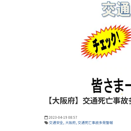
【大阪府】交通死亡事故
2023-04-19 08:57
交通安全
大阪府
交通死亡事故多発警報