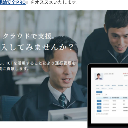
運輸安全PRO
』をオススメいたします。