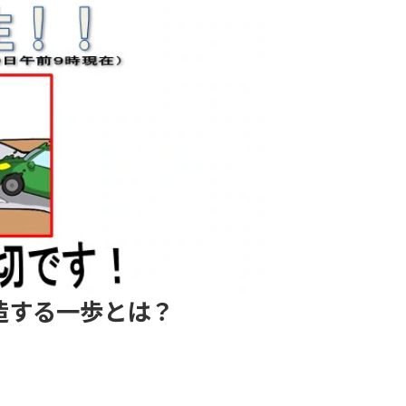
造する一歩とは？