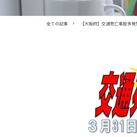
全ての記事
【大阪府】交通死亡事故多発