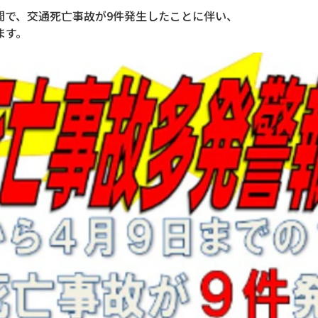
日間で、交通死亡事故が9件発生したことに伴い、
ます。