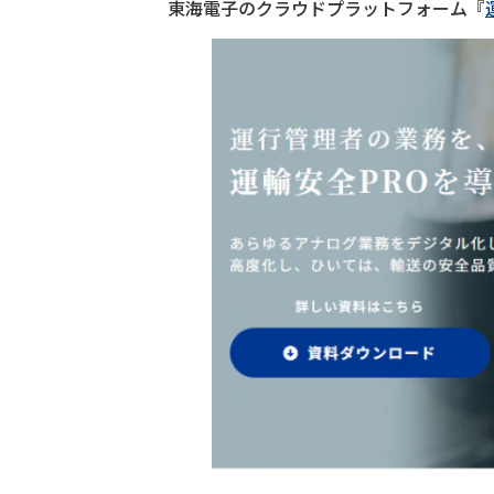
東海電子のクラウドプラットフォーム『