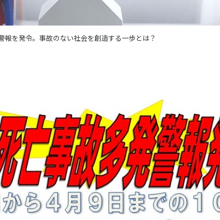
警報を発令。事故のない社会を創造する一歩とは？