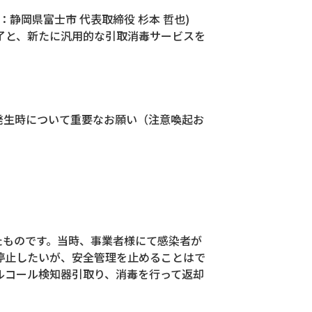
静岡県富士市 代表取締役 杉本 哲也)
了と、新たに汎用的な引取消毒サービスを
発生時について重要なお願い（注意喚起お
たものです。当時、事業者様にて感染者が
停止したいが、安全管理を止めることはで
ルコール検知器引取り、消毒を行って返却