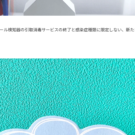
ール検知器の引取消毒サービスの終了と感染症種類に限定しない、新た