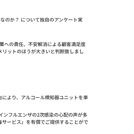
なのか？ について独自のアンケート実
企業への責任、不安解消による顧客満足度
メリットのほうが大きいと判断致しまし
由により、アルコール検知器ユニットを単
インフルエンザの2次感染の心配の声が多
毒サービス」を有償でご提供することがで