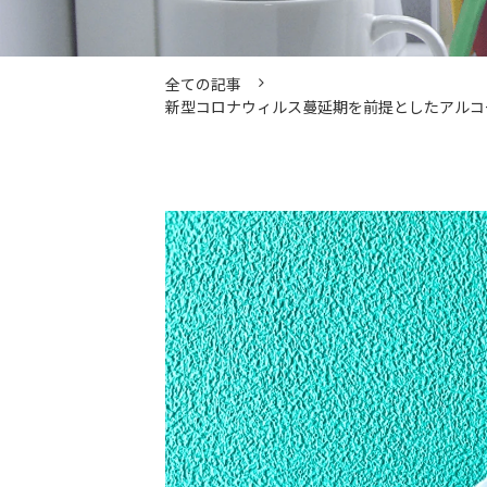
全ての記事
新型コロナウィルス蔓延期を前提としたアルコ