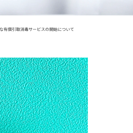
な有償引取消毒サービスの開始について