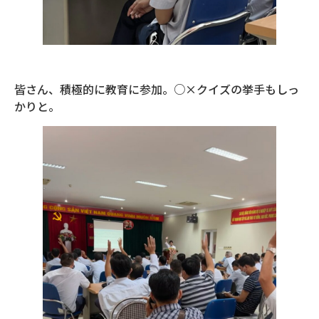
皆さん、積極的に教育に参加。○×クイズの挙手もしっ
かりと。