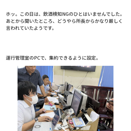
ホッ。この日は、飲酒検知NGのひとはいませんでした。
あとから聞いたところ、どうやら所長からかなり厳しく
言われていたようです。
運行管理室のPCで、集約できるように設定。