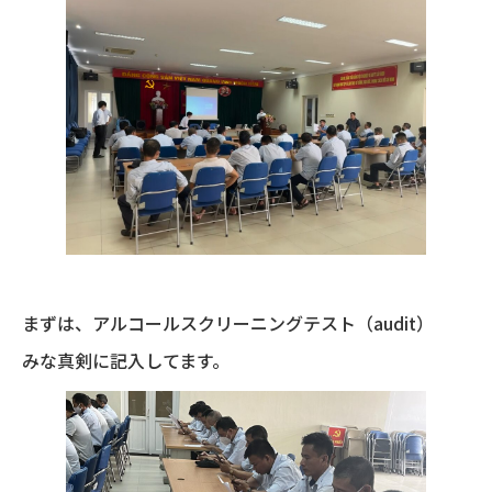
まずは、アルコールスクリーニングテスト（audit）
みな真剣に記入してます。