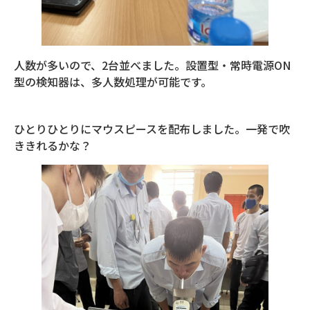
人数が多いので、2台並べました。設置型・常時電源ON
型の検知器は、多人数処理が可能です。
ひとりひとりにマウスピースを配布しました。一発で吹
ききれるかな？