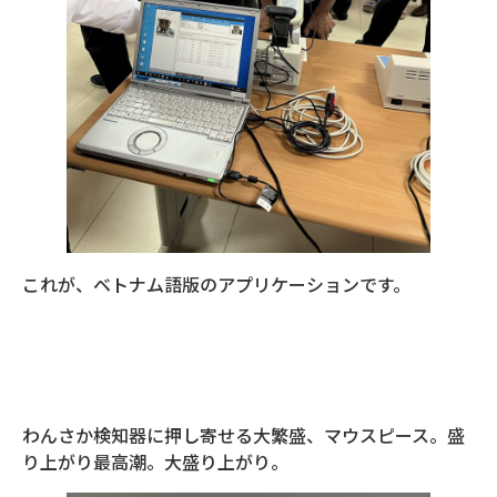
これが、ベトナム語版のアプリケーションです。
わんさか検知器に押し寄せる大繁盛、マウスピース。盛
り上がり最高潮。大盛り上がり。