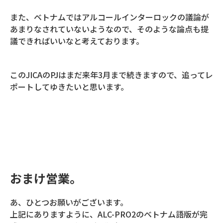
また、ベトナムではアルコールインターロックの議論が
あまりなされていないようなので、そのような論点も提
議できればいいなと考えております。
このJICAのPJはまだ来年3月まで続きますので、追ってレ
ポートしてゆきたいと思います。
おまけ営業。
あ、ひとつお願いがございます。
上記にありますように、ALC-PRO2のベトナム語版が完