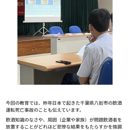
今回の教育では、昨年日本で起きた千葉県八街市の飲酒
運転死亡事故のことも伝えています。
飲酒知識のなさや、周囲（企業や家族）が問題飲酒者を
放置することがどれほど悲惨な結果をもたらすかを強調