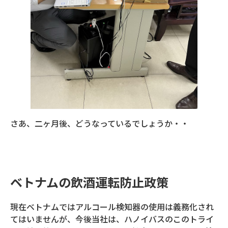
さあ、二ヶ月後、どうなっているでしょうか・・
ベトナムの飲酒運転防止政策
現在ベトナムではアルコール検知器の使用は義務化され
てはいませんが、今後当社は、ハノイバスのこのトライ