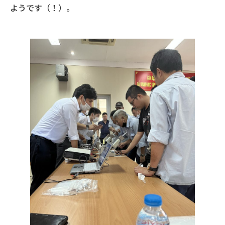
ようです（！）。