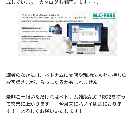
成しています。カタログも御座います・・。
読者のなかには、ベトナムに支店や現地法人をお持ちの
お客様さまがいらっしゃるかもしれません。
是非ご一報いただければベトナム語版ALC-PRO2を持っ
て営業に上がります！ 今月末にハノイ周辺におりま
す！ よろしくお願いいたします！