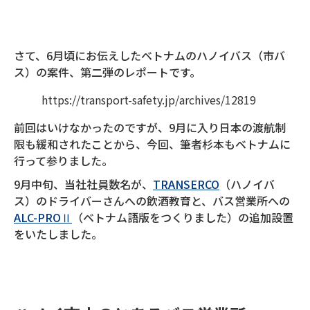
さて、6月頃にお伝えしたベトナムのハノイバス（市バ
ス）の案件、第二弾のレポートです。
https://transport-safety.jp/archives/12819
前回はいけなかったのですが、9月に入り日本の渡航制
限も緩和されたことから、今回、筆者杉本もベトナムに
行って参りました。
9月中旬、当社社員数名が、
TRANSERCO
（ハノイバ
ス）のドライバーさんへの飲酒教育と、バス営業所への
ALC-PROⅡ
（ベトナム語版をつくりました）の追加設置
をいたしました。