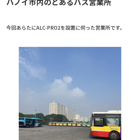
ハノイ市内のとあるバス営業所
今回あらたにALC-PRO2を設置に伺った営業所です。