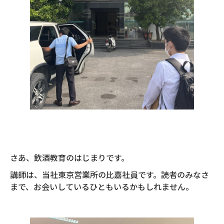
さあ、飲酒教育のはじまりです。
講師は、当社東京営業所の比嘉社員です。読者のみなさ
まで、お会いしているひともいるかもしれません。