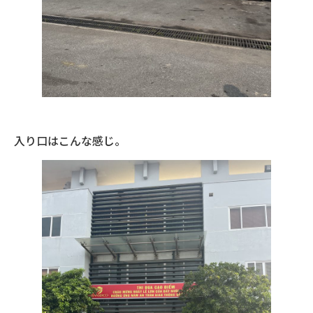
入り口はこんな感じ。