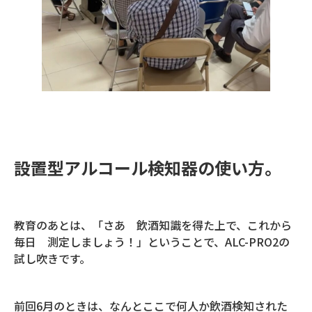
設置型アルコール検知器の使い方。
教育のあとは、「さあ 飲酒知識を得た上で、これから
毎日 測定しましょう！」ということで、ALC-PRO2の
試し吹きです。
前回6月のときは、なんとここで何人か飲酒検知された