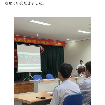
させていただきました。