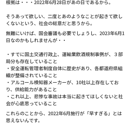
根拠は・・・2022年6月28日があの日であるから。
そうあって欲しい、二度とあのようなことが起きて欲し
くないという、社会の総意だと思うから。
無難にいけば、国会審議も必要でしょうし、2023年6月1
日なのかもしれませんが・・
・すでに国土交通行政上、運輸業飲酒規制事例が、３部
局分も存在していること
・安全運転管理者制度自体に歴史があり、各都道府県組
織が整備されていること
・アルコール検知器メーカーが、10社以上存在してお
り、供給能力があること
・これ以上、悲惨な事故は本当に起きてほしくないと社
会が心底思っていること
これらのことから、2022年6月施行が「早すぎる」とは
思えないんです。