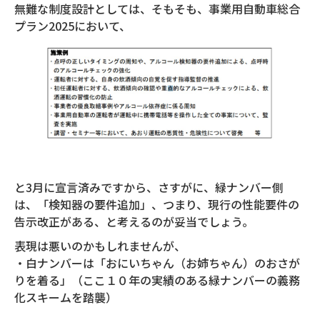
無難な制度設計としては、そもそも、事業用自動車総合
プラン2025において、
と3月に宣言済みですから、さすがに、緑ナンバー側
は、「検知器の要件追加」、つまり、現行の性能要件の
告示改正がある、と考えるのが妥当でしょう。
表現は悪いのかもしれませんが、
・白ナンバーは「おにいちゃん（お姉ちゃん）のおさが
りを着る」（ここ１０年の実績のある緑ナンバーの義務
化スキームを踏襲）