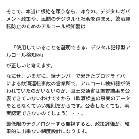
そこで、本当に根絶を願うなら、昨今の、デジタルガバ
メント政策や、民間のデジタル化社会を踏まえ、飲酒運
転防止のためのアルコール検知器は
「使用していることを証明できる、デジタル記録型ア
ルコール検知器」
が正しいと考えます。
なにせ、いまだに、緑ナンバーで起きたプロドライバー
による飲酒運転事故の営業所で、アルコール検知器が使
われていたのかいないのか、国土交通省は調査結果を公
表できていないわけですから（飲酒検査の事実のデータ
をとらなくていい規則だからです。公表したくても、事
実認定できないのでしょう）・・。
最低限のテクノロジーすら無視すると、政策評価が、結
果的に出来ない制度設計になります。