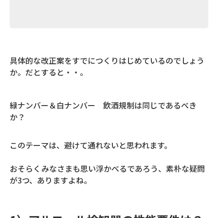
具体的な改正案をすでにつくりはじめているのでしょう
か。だとすると・・。
緑ナンバー＆白ナンバー 飲酒規制は同じであるべき
か？
このテーマは、避けて通れないと思われます。
おそらくみなさまも思い浮かべるであろう、素朴な疑問
が3つ、ありますよね。