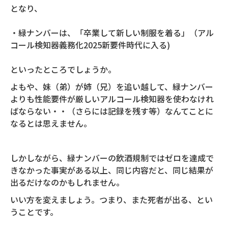
となり、
・緑ナンバーは、「卒業して新しい制服を着る」（アル
コール検知器義務化2025新要件時代に入る)
といったところでしょうか。
よもや、妹（弟）が姉（兄）を追い越して、緑ナンバー
よりも性能要件が厳しいアルコール検知器を使わなけれ
ばならない・・（さらには記録を残す等）なんてことに
なるとは思えません。
しかしながら、緑ナンバーの飲酒規制ではゼロを達成で
きなかった事実がある以上、同じ内容だと、同じ結果が
出るだけなのかもしれません。
いい方を変えましょう。つまり、また死者が出る、とい
うことです。