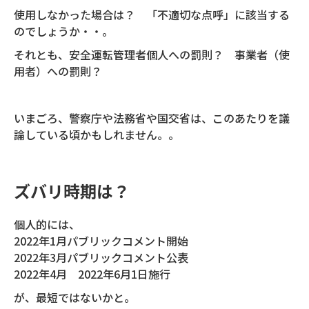
使用しなかった場合は？ 「不適切な点呼」に該当する
のでしょうか・・。
それとも、安全運転管理者個人への罰則？ 事業者（使
用者）への罰則？
いまごろ、警察庁や法務省や国交省は、このあたりを議
論している頃かもしれません。。
ズバリ時期は？
個人的には、
2022年1月パブリックコメント開始
2022年3月パブリックコメント公表
2022年4月 2022年6月1日施行
が、最短ではないかと。