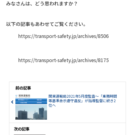
みなさんは、どう思われますか？
以下の記事もあわせてご覧ください。
https://transport-safety.jp/archives/8506
https://transport-safety.jp/archives/8175
前の記事
関東運輸局2021年5月度監査～「乗務時間
等基準告示遵守違反」が指導監督に続き2
位へ
次の記事