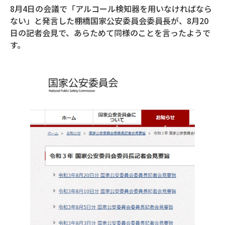
8月4日の会議で「アルコール検知器を用いなければなら
ない」と発言した棚橋国家公安委員会委員長が、8月20
日の記者会見で、あらためて同様のことを言ったようで
す。