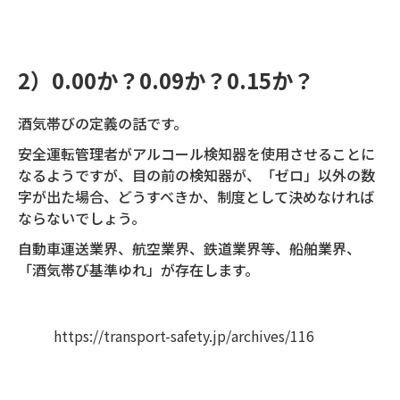
2）0.00か？0.09か？0.15か？
酒気帯びの定義の話です。
安全運転管理者がアルコール検知器を使用させることに
なるようですが、目の前の検知器が、「ゼロ」以外の数
字が出た場合、どうすべきか、制度として決めなければ
ならないでしょう。
自動車運送業界、航空業界、鉄道業界等、船舶業界、
「酒気帯び基準ゆれ」が存在します。
https://transport-safety.jp/archives/116