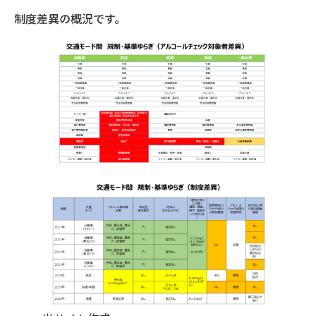
制度差異の概況です。