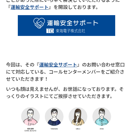
『
運輸安全サポート
』を開設しております。
今回は、その『
運輸安全サポート
』のお問い合わせ窓口
にて対応している、コールセンターメンバーをご紹介さ
せていただきます！
いつも顔は見えませんが、お世話になっております。そ
っくりのイラストにてご挨拶させていただきます。