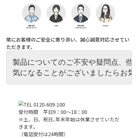
常にお客様のご安全に寄り添い、誠心誠意対応させてい
ただきます。
製品についてのご不安や疑問点、些細
受付時間 平日9：00～18：00
※土、日、祝日､年末年始は休業させていただ
きます｡
（電話受付は24時間）