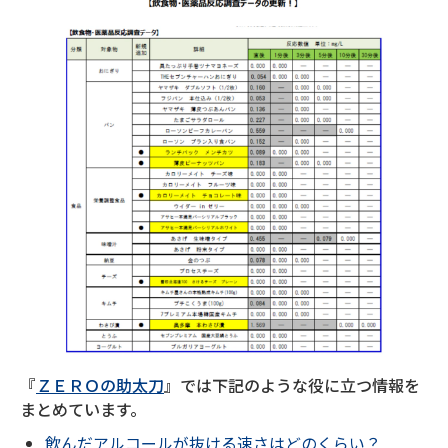
『
ＺＥＲＯの助太刀
』では下記のような役に立つ情報を
まとめています。
飲んだアルコールが抜ける速さはどのくらい？