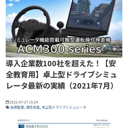
導入企業数100社を超えた！【安
全教育用】卓上型ドライブシミュ
レータ最新の実績（2021年7月）
2021-07-27 10:24
指導監督
適性検査
卓上型ドライブシミュレータ