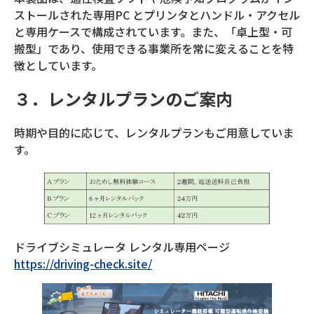
ストールされた専用PC とプリンタとハンドル・アクセル
と専用ケースで構成されています。また、「卓上型・可
搬型」であり、使用できる事業所を常に変えることを特
徴としています。
３．レンタルプランのご案内
時期や目的に応じて、レンタルプランもご用意していま
す。
ドライブシミュレータ レンタル専用ページ
https://driving-check.site/