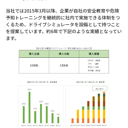
当社では2015年3月以降、企業が自社の安全教育や危険
予知トレーニングを継続的に社内で実施できる体制をつ
くるため、ドライブシミュレータを設備として持つこと
を提案しています。約6年で下記のような実績となってい
ます。