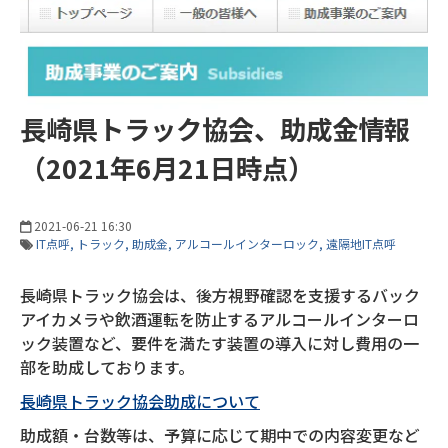
長崎県トラック協会、助成金情報
（2021年6月21日時点）
2021-06-21 16:30
IT点呼
トラック
助成金
アルコールインターロック
遠隔地IT点呼
長崎県トラック協会は、後方視野確認を支援するバック
アイカメラや飲酒運転を防止するアルコールインターロ
ック装置など、要件を満たす装置の導入に対し費用の一
部を助成しております。
長崎県トラック協会助成について
助成額・台数等は、予算に応じて期中での内容変更など