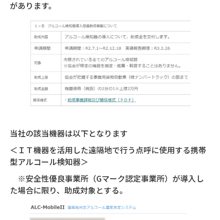
があります。
当社の該当機器は以下となります
＜ＩＴ機器を活用した遠隔地で行う点呼に使用する携帯
型アルコール検知器＞
※安全性優良事業所（Gマーク認定事業所）が導入し
た場合に限り、助成対象とする。