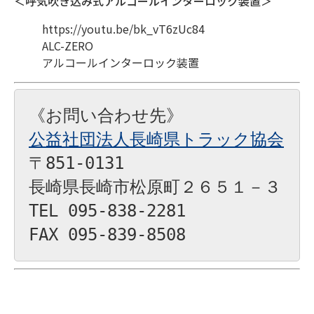
＜呼気吹き込み式アルコールインターロック装置＞
https://youtu.be/bk_vT6zUc84
ALC-ZERO
アルコールインターロック装置
〒851-0131

長崎県長崎市松原町２６５１－３

TEL 095-838-2281

FAX 095-839-8508