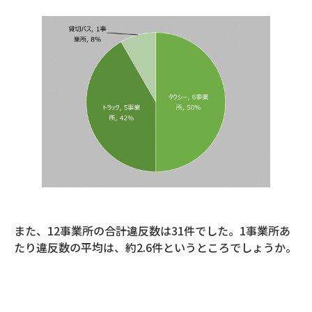
また、12事業所の合計違反数は31件でした。1事業所あ
たり違反数の平均は、約2.6件というところでしょうか。