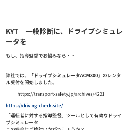
KYT 一般診断に、
ドライブシミュレ
ータ
を
もし、指導監督でお悩みなら・・
弊社では、
「ドライブシミュレータACM300」
のレンタ
ル受付を開始しました。
https://transport-safety.jp/archives/4221
https://driving-check.site/
「運転者に対する指導監督」ツールとして有効なドライ
ブシミュレータ
この機会にご検討いかがでしょうか？