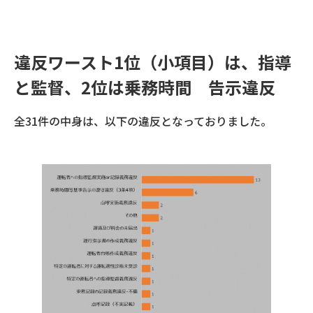
違反ワースト1位（小項目）は、指導
と監督、2位は乗務時間 告示違反
全31件の中身は、以下の違反となっておりました。