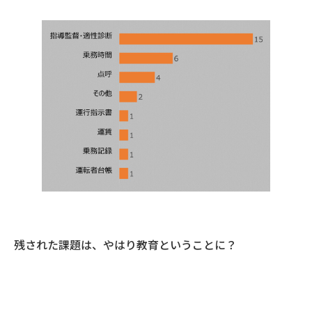
残された課題は、やはり教育ということに？