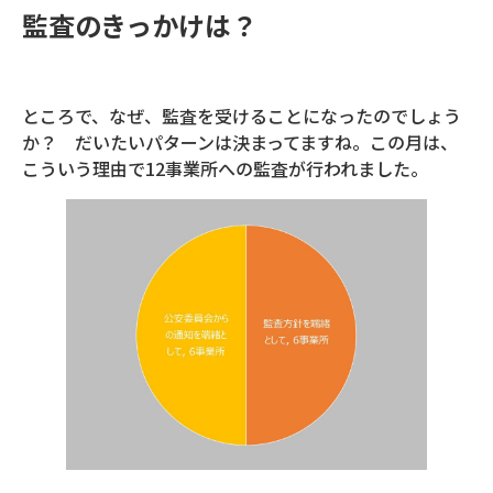
監査のきっかけは？
ところで、なぜ、監査を受けることになったのでしょう
か？ だいたいパターンは決まってますね。この月は、
こういう理由で12事業所への監査が行われました。