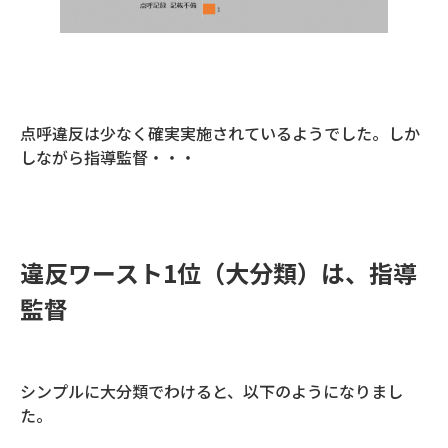
点呼違反は少なく確実実施されているようでした。しか
しながら指導監督・・・
違反ワースト1位（大分類）は、指導
監督
シンプルに大分類でわけると、以下のようになりまし
た。