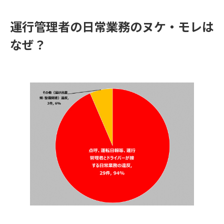
運行管理者の日常業務のヌケ・モレは
なぜ？