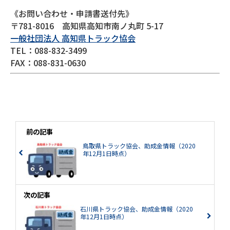
《お問い合わせ・申請書送付先》
〒781-8016 高知県高知市南ノ丸町 5-17
一般社団法人 高知県トラック協会
TEL：088-832-3499
FAX：088-831-0630
前の記事
鳥取県トラック協会、助成金情報（2020
年12月1日時点）
次の記事
石川県トラック協会、助成金情報（2020
年12月1日時点）