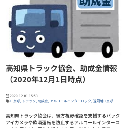
高知県トラック協会、助成金情報
（2020年12月1日時点）
2020-12-01 15:53
IT点呼
トラック
助成金
アルコールインターロック
遠隔地IT点呼
高知県トラック協会は、後方視野確認を支援するバック
アイカメラや飲酒運転を防止するアルコールインターロ