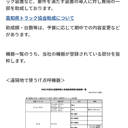
ック装置など、要件を満たす装置の導入に対し費用の一
部を助成しております。
高知県トラック協会助成について
助成額・台数等は、予算に応じて期中での内容変更など
があります。
機器一覧のうち、当社の機器が登録されている部分を抜
粋します。
＜遠隔地で使うIT点呼機器＞