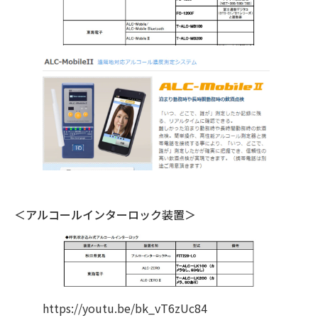
＜アルコールインターロック装置＞
https://youtu.be/bk_vT6zUc84