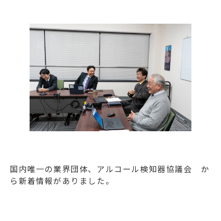
国内唯一の業界団体、
アルコール検知器協議会
か
ら新着情報がありました。