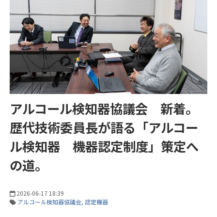
アルコール検知器協議会 新着。
歴代技術委員長が語る「アルコー
ル検知器 機器認定制度」策定へ
の道。
2026-06-17 18:39
アルコール検知器協議会
認定機器