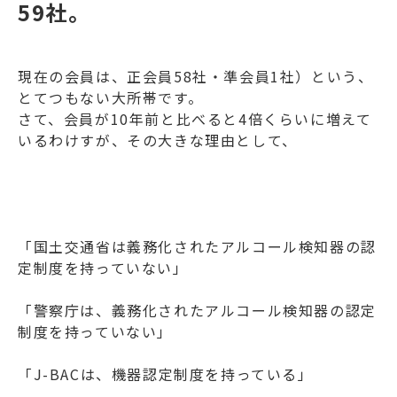
59社。
現在の会員は、正会員58社・準会員1社）という、
とてつもない大所帯です。
さて、会員が10年前と比べると4倍くらいに増えて
いるわけすが、その大きな理由として、
「国土交通省は義務化されたアルコール検知器の認
定制度を持っていない」
「警察庁は、義務化されたアルコール検知器の認定
制度を持っていない」
「J-BACは、機器認定制度を持っている」