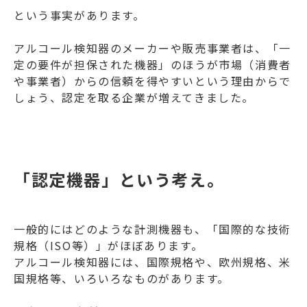
という事実があります。
アルコール検知器のメーカーや販売事業者は、「一
定の要件が担保された機器」のほうが市場（消費者
や事業者）からの信頼を得やすいという理由からで
しょう、認定を取る企業が増えてきました。
「認定機器」という考え。
一般的にはどのような計測機器も、「国際的な技術
規格（ISO等）」がほぼあります。
アルコール検知器には、国際規格や、欧州規格、米
国規格等、いろいろなものがあります。