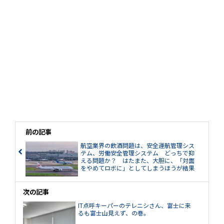
前の記事
航空業界の飲酒問題は、安全運航管理シス
テム、労働安全管理システム どっちで抑
える問題か？ はたまた、大胆に、「対面
をやめてロボに」としてしまうほうが結果
が出るかも？
次の記事
IT点呼キーパーのテレニシさん、富士に来
るも富士山見えず、の巻。