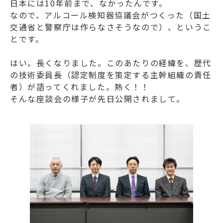
日本には10年前まで、なかったんです。
なので、アルコール検知器協議会がつくった（国土
交通省と警察庁は作らなさそうなので）、というこ
とです。
はい。長くなりました。このあたりの経緯を、歴代
の技術委員長（認定制度を策定する主幹組織の責任
者）が語ってくれました。熱く！！
そんな座談会の様子が先日公開されまして。