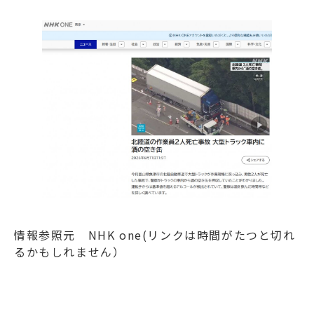
情報参照元 NHK one(リンクは時間がたつと切れ
るかもしれません）