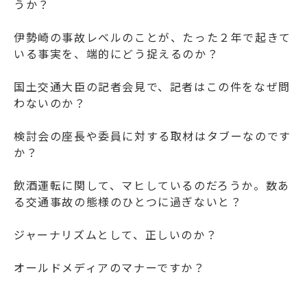
うか？
伊勢崎の事故レベルのことが、たった２年で起きて
いる事実を、端的にどう捉えるのか？
国土交通大臣の記者会見で、記者はこの件をなぜ問
わないのか？
検討会の座長や委員に対する取材はタブーなのです
か？
飲酒運転に関して、マヒしているのだろうか。数あ
る交通事故の態様のひとつに過ぎないと？
ジャーナリズムとして、正しいのか？
オールドメディアのマナーですか？