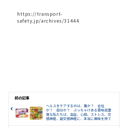
https://transport-
safety.jp/archives/31444
前の記事
ヘルスをケアするのは、誰か？ 会社
か？ 自分か？ ぶっちゃけある意味自堕
落な私たちは、血圧、心拍、ストレス、交
感神経、副交感神経に、本当に興味を持て
るのだろうか?