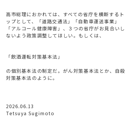
高市総理におかれては、すべての省庁を横断するト
ップとして、「道路交通法」「自動車運送事業」
「アルコール健康障害」、３つの省庁がお見合いし
ないよう政策調整してほしい。もしくは、
「飲酒運転対策基本法」
の個別基本法の制定だ。がん対策基本法とか、自殺
対策基本法のように。
2026.06.13
Tetsuya Sugimoto