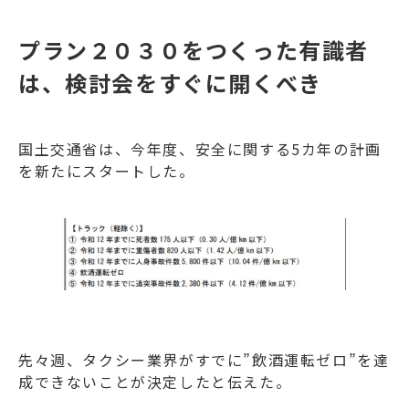
プラン２０３０をつくった有識者
は、検討会をすぐに開くべき
国土交通省は、今年度、安全に関する5カ年の計画
を新たにスタートした。
先々週、タクシー業界がすでに”飲酒運転ゼロ”を達
成できないことが決定したと伝えた。