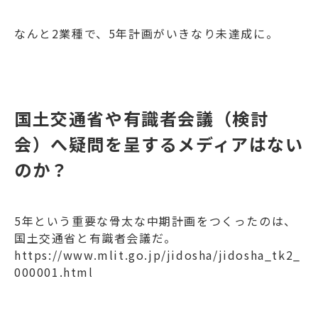
なんと2業種で、5年計画がいきなり未達成に。
国土交通省や有識者会議（検討
会）へ疑問を呈するメディアはない
のか？
5年という重要な骨太な中期計画をつくったのは、
国土交通省と有識者会議だ。
https://www.mlit.go.jp/jidosha/jidosha_tk2_
000001.html