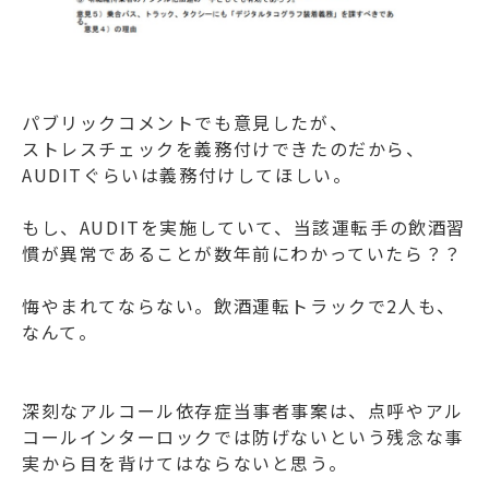
パブリックコメントでも意見したが、
ストレスチェックを義務付けできたのだから、
AUDITぐらいは義務付けしてほしい。
もし、AUDITを実施していて、当該運転手の飲酒習
慣が異常であることが数年前にわかっていたら？？
悔やまれてならない。飲酒運転トラックで2人も、
なんて。
深刻なアルコール依存症当事者事案は、点呼やアル
コールインターロックでは防げないという残念な事
実から目を背けてはならないと思う。