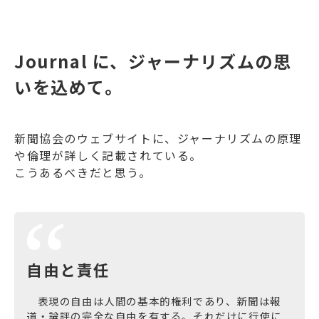
Journal に、ジャーナリズムの思
いを込めて。
新聞協会のウェブサイトに、ジャーナリズムの原理
や倫理が詳しく記載されている。
こうあるべきだと思う。
自由と責任
表現の自由は人間の基本的権利であり、新聞は報
道・論評の完全な自由を有する。それだけに行使に