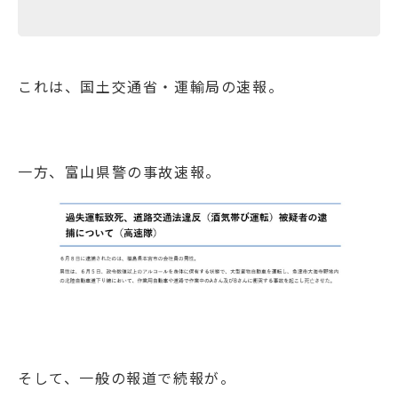
これは、国土交通省・運輸局の速報。
一方、富山県警の事故速報。
そして、一般の報道で続報が。