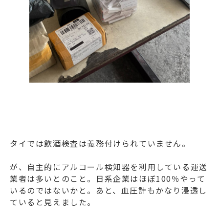
タイでは飲酒検査は義務付けられていません。
が、自主的にアルコール検知器を利用している運送
業者は多いとのこと。日系企業はほぼ100％やって
いるのではないかと。あと、血圧計もかなり浸透し
ていると見えました。