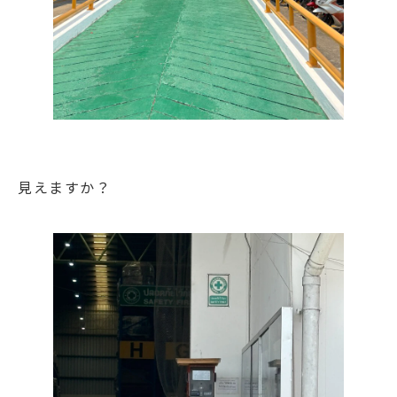
見えますか？