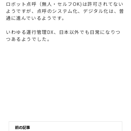
ロボット点呼（無人・セルフOK)は許可されてない
ようですが、点呼のシステム化、デジタル化は、普
通に進んでいるようです。
いわゆる運行管理DX、日本以外でも日常になりつ
つあるようでした。
前の記事