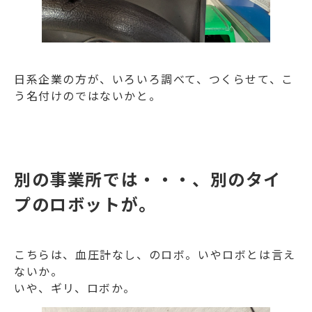
日系企業の方が、いろいろ調べて、つくらせて、こ
う名付けのではないかと。
別の事業所では・・・、別のタイ
プのロボットが。
こちらは、血圧計なし、のロボ。いやロボとは言え
ないか。
いや、ギリ、ロボか。