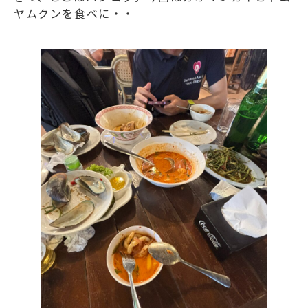
ヤムクンを食べに・・