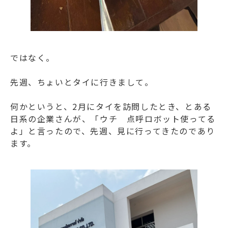
ではなく。
先週、ちょいとタイに行きまして。
何かというと、2月にタイを訪問したとき、とある
日系の企業さんが、「ウチ 点呼ロボット使ってる
よ」と言ったので、先週、見に行ってきたのであり
ます。