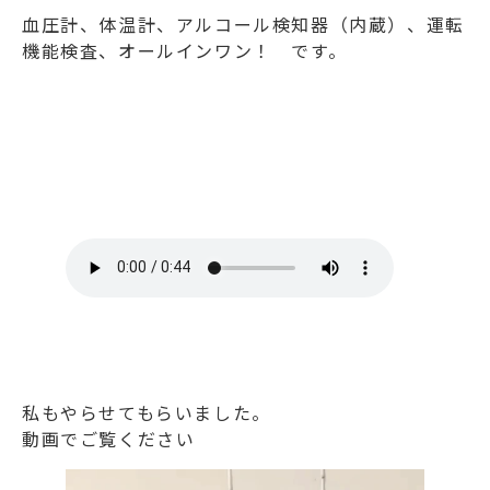
血圧計、体温計、アルコール検知器（内蔵）、運転
機能検査、オールインワン！ です。
私もやらせてもらいました。
動画でご覧ください