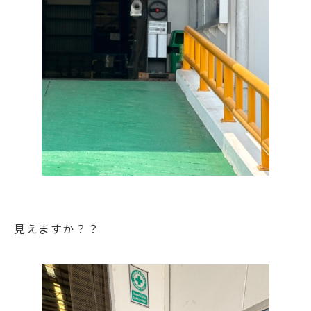
見えますか？？