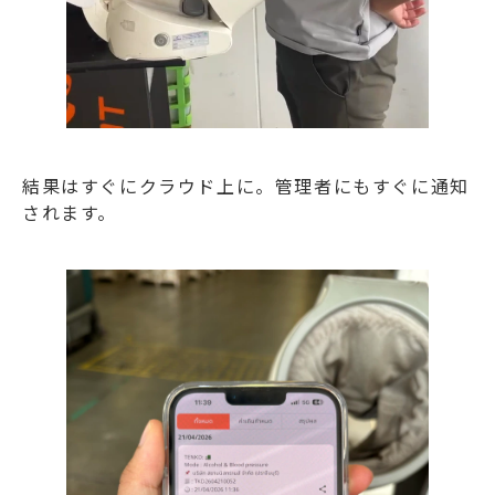
結果はすぐにクラウド上に。管理者にもすぐに通知
されます。