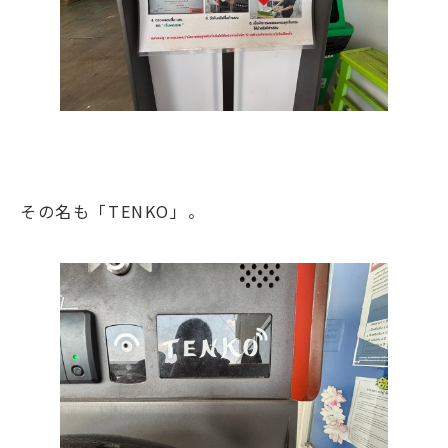
その名も「TENKO」。