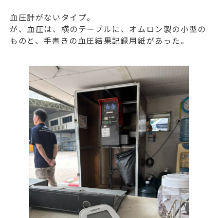
血圧計がないタイプ。
が、血圧は、横のテーブルに、オムロン製の小型の
ものと、手書きの血圧結果記録用紙があった。