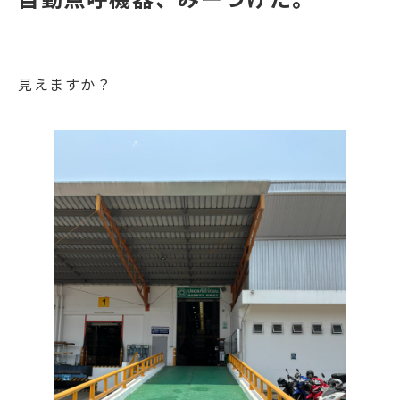
見えますか？