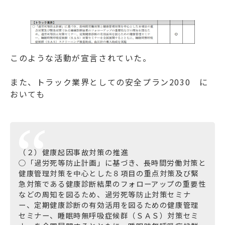
このような活動が宣言されていた。
また、
トラック業界としての安全プラン2030
に
おいても
（２）健康起因事故対策の推進
○「過労死等防止計画」に基づき、長時間労働対策と
健康管理対策を中心とした８項目の重点対策及び緊
急対策である健康診断結果のフォローアップの重要性
などの周知を図るため、過労死等防止対策セミナ
ー、定期健康診断の有効活用を図るための健康管理
セミナー、睡眠時無呼吸症候群（ＳＡＳ）対策セミ