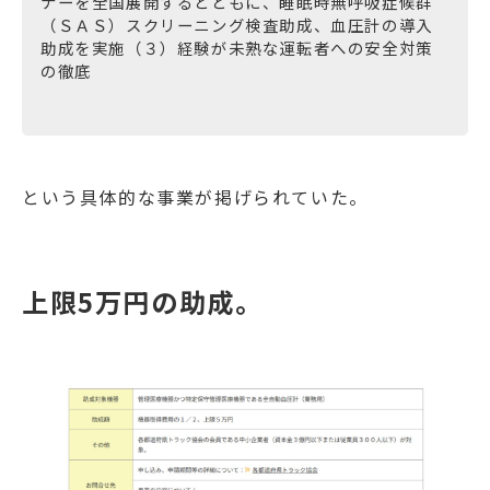
ナーを全国展開するとともに、睡眠時無呼吸症候群
（ＳＡＳ）スクリーニング検査助成、血圧計の導入
助成を実施（３）経験が未熟な運転者への安全対策
の徹底
という具体的な事業が掲げられていた。
上限5万円の助成。