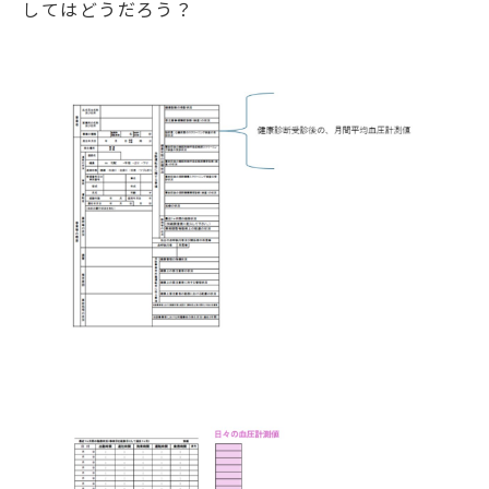
してはどうだろう？