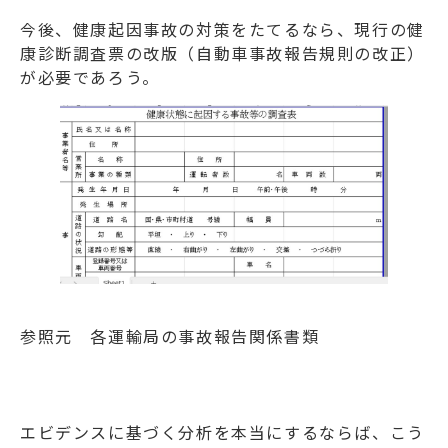
今後、健康起因事故の対策をたてるなら、現行の健
康診断調査票の改版（自動車事故報告規則の改正）
が必要であろう。
参照元 各運輸局の事故報告関係書類
エビデンスに基づく分析を本当にするならば、こう