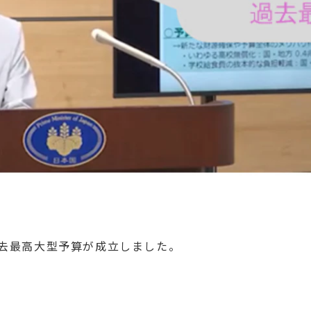
去最高大型予算が成立しました。