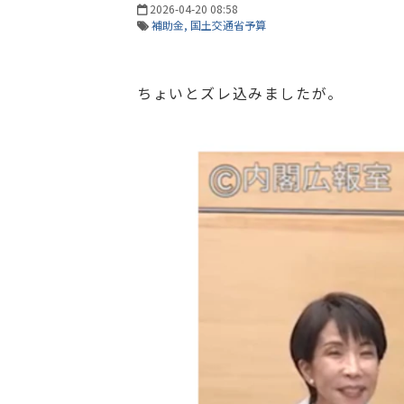
2026-04-20 08:58
補助金
国土交通省予算
ちょいとズレ込みましたが。