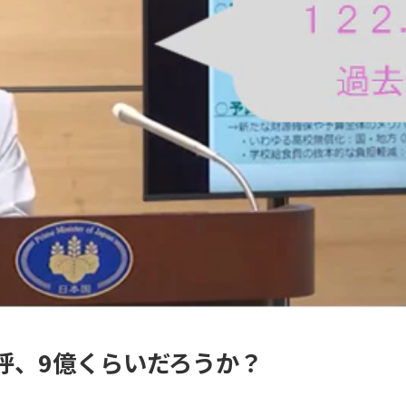
呼、9億くらいだろうか？