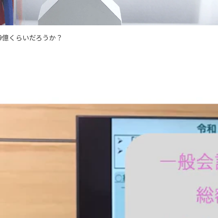
9億くらいだろうか？