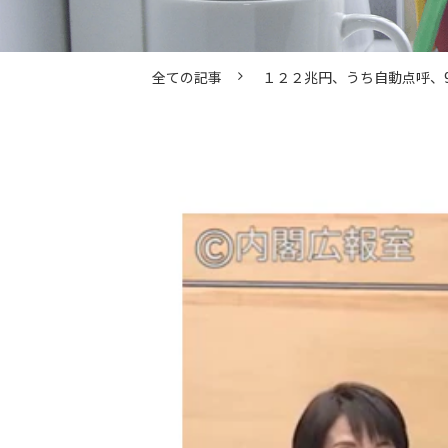
全ての記事
１２２兆円、うち自動点呼、