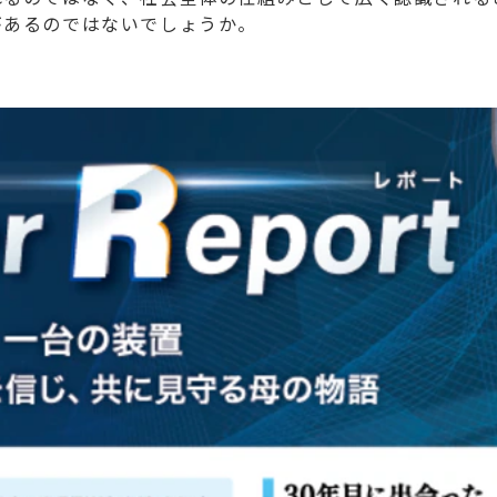
があるのではないでしょうか。