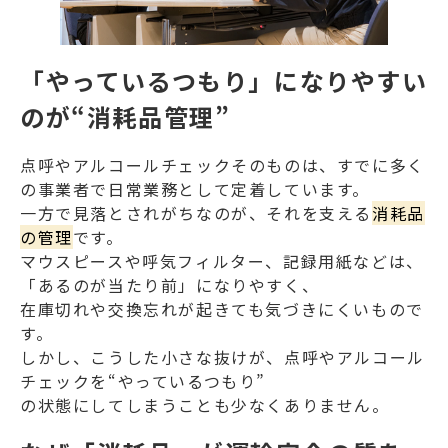
「やっているつもり」になりやすい
のが“消耗品管理”
点呼やアルコールチェックそのものは、すでに多く
の事業者で日常業務として定着しています。
一方で見落とされがちなのが、それを支える
消耗品
の管理
です。
マウスピースや呼気フィルター、記録用紙などは、
「あるのが当たり前」になりやすく、
在庫切れや交換忘れが起きても気づきにくいもので
す。
しかし、こうした小さな抜けが、点呼やアルコール
チェックを“やっているつもり”
の状態にしてしまうことも少なくありません。