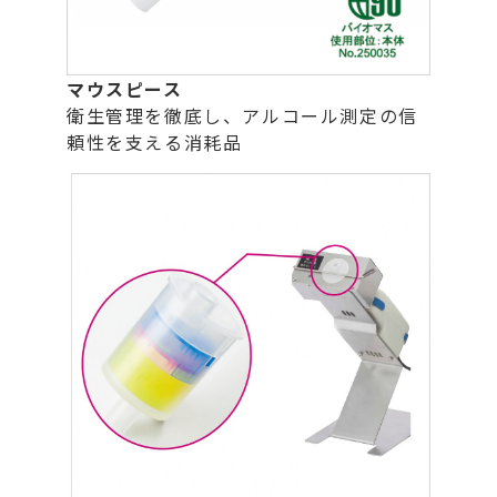
マウスピース
衛生管理を徹底し、アルコール測定の信
頼性を支える消耗品