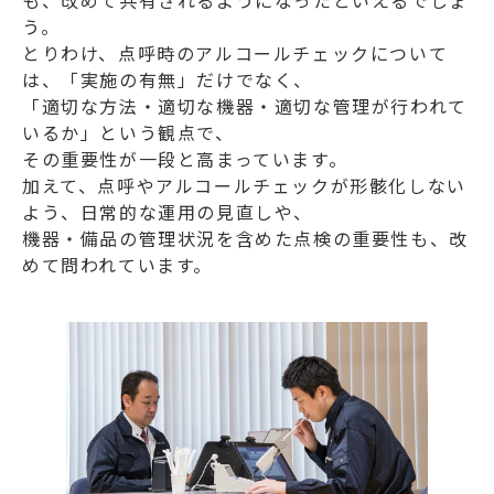
も、改めて共有されるようになったといえるでしょ
う。
とりわけ、点呼時のアルコールチェックについて
は、「実施の有無」だけでなく、
「適切な方法・適切な機器・適切な管理が行われて
いるか」という観点で、
その重要性が一段と高まっています。
加えて、点呼やアルコールチェックが形骸化しない
よう、日常的な運用の見直しや、
機器・備品の管理状況を含めた点検の重要性も、改
めて問われています。