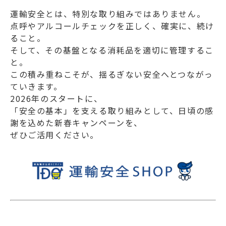
運輸安全とは、特別な取り組みではありません。
点呼やアルコールチェックを正しく、確実に、続け
ること。
そして、その基盤となる消耗品を適切に管理するこ
と。
この積み重ねこそが、揺るぎない安全へとつながっ
ていきます。
2026年のスタートに、
「安全の基本」を支える取り組みとして、日頃の感
謝を込めた新春キャンペーンを、
ぜひご活用ください。