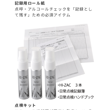
記録用ロール紙
点呼・アルコールチェックを「記録とし
て残す」ための必須アイテム
点検キット