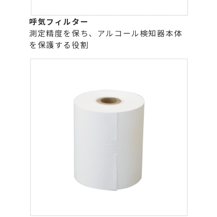
呼気フィルター
測定精度を保ち、アルコール検知器本体
を保護する役割