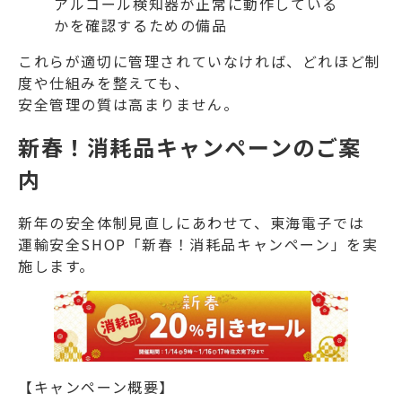
アルコール検知器が正常に動作している
かを確認するための備品
これらが適切に管理されていなければ、どれほど制
度や仕組みを整えても、
安全管理の質は高まりません。
新春！消耗品キャンペーンのご案
内
新年の安全体制見直しにあわせて、東海電子では
運輸安全SHOP「
新春！消耗品キャンペーン
」を実
施します。
【キャンペーン概要】