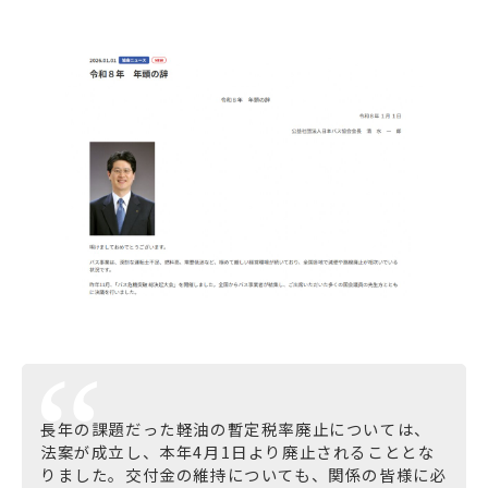
長年の課題だった軽油の暫定税率廃止については、
法案が成立し、本年4月1日より廃止されることとな
りました。交付金の維持についても、関係の皆様に必