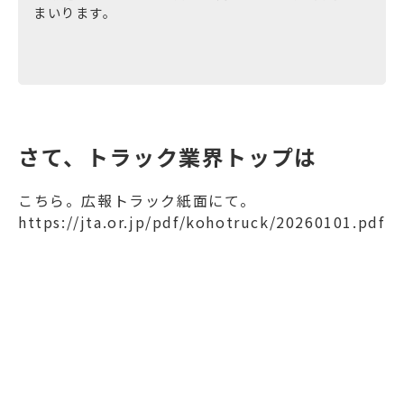
まいります。
さて、トラック業界トップは
こちら。広報トラック紙面にて。
https://jta.or.jp/pdf/kohotruck/20260101.pdf