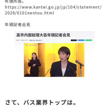
年頭所感。
https://www.kantei.go.jp/jp/104/statement/
2026/0101nentou.html
年頭記者会見
さて、バス業界トップは。