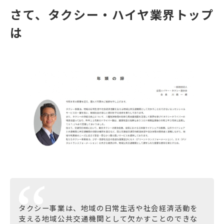
さて、タクシー・ハイヤ業界トップ
は
タクシー事業は、地域の日常生活や社会経済活動を
支える地域公共交通機関として欠かすことのできな