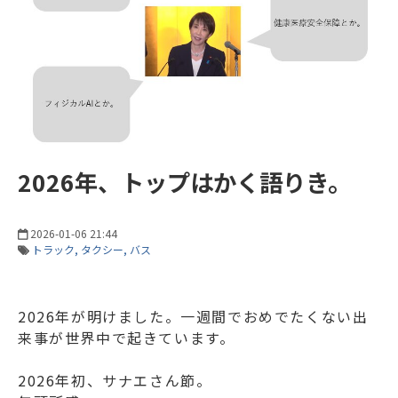
2026年、トップはかく語りき。
2026-01-06 21:44
トラック
タクシー
バス
2026年が明けました。一週間でおめでたくない出
来事が世界中で起きています。
2026年初、サナエさん節。