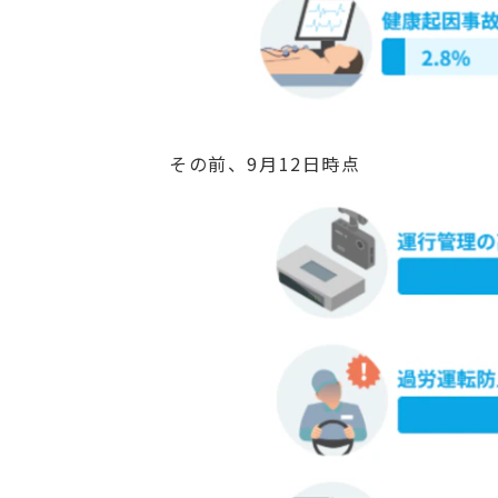
その前、9月12日時点