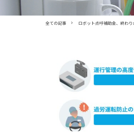
全ての記事
ロボット点呼補助金、終わり