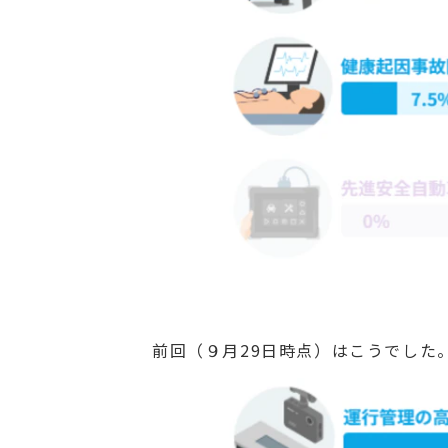
前回（９月29日時点）はこうでした