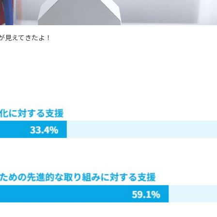
が見えてきたよ！