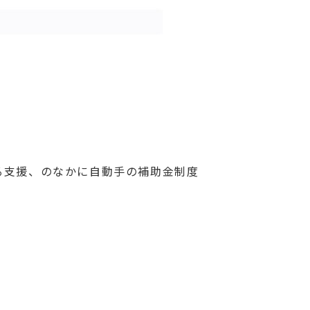
る支援、のなかに自動手の補助金制度