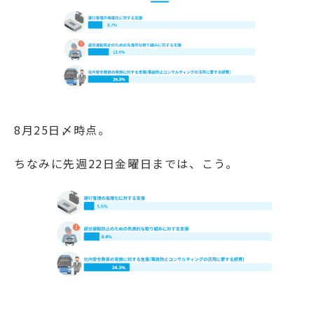
8月25日〆時点。
ちなみに先週22日金曜日までは、こう。