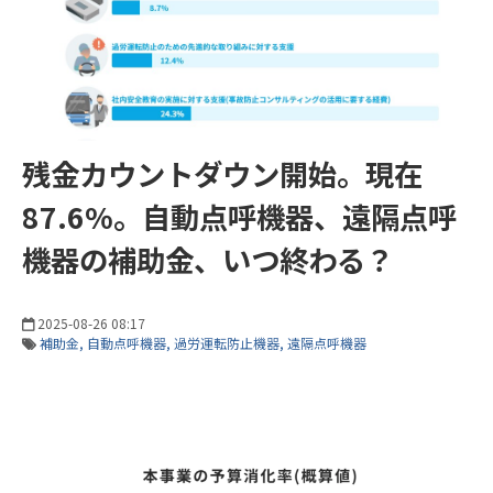
残金カウントダウン開始。現在
87.6%。自動点呼機器、遠隔点呼
機器の補助金、いつ終わる？
2025-08-26 08:17
補助金
自動点呼機器
過労運転防止機器
遠隔点呼機器