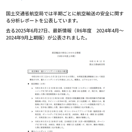
国土交通省航空局では半期ごとに航空輸送の安全に関す
る分析レポートを公表しています。
去る2025年6月27日、最新情報（R6年度 2024年4月～
2024年9月上期版）が公表されました。