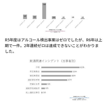
R5年度はアルコール検出事案はゼロでしたが、R6年は上
期で一件。2年連続ゼロは達成できないことがわかりま
した。