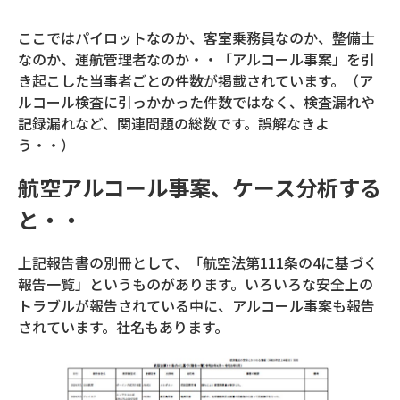
ここではパイロットなのか、客室乗務員なのか、整備士
なのか、運航管理者なのか・・「アルコール事案」を引
き起こした当事者ごとの件数が掲載されています。（ア
ルコール検査に引っかかった件数ではなく、検査漏れや
記録漏れなど、関連問題の総数です。誤解なきよ
う・・）
航空アルコール事案、ケース分析する
と・・
上記報告書の別冊として、「航空法第111条の4に基づく
報告一覧」というものがあります。いろいろな安全上の
トラブルが報告されている中に、アルコール事案も報告
されています。社名もあります。