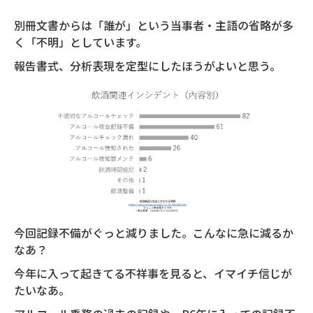
別冊文書からは「誰が」という当事者・主語の省略が多
く「不明」としています。
報告書式、分析表現を定型にしたほうがよいと思う。
今回記録不備がぐっと減りました。こんなに急に減るか
なあ？
今年に入って起きてる不祥事を見ると、イマイチ信じが
たいなあ。