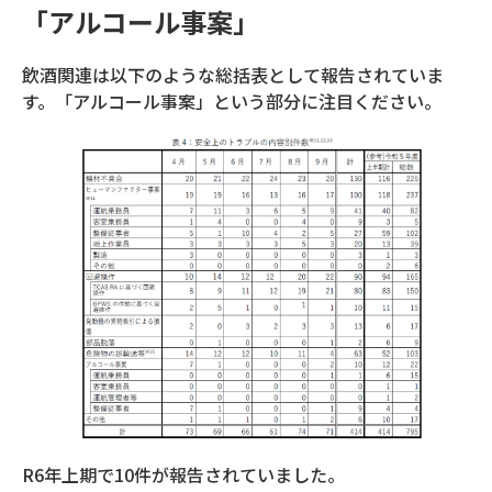
「アルコール事案」
飲酒関連は以下のような総括表として報告されていま
す。「アルコール事案」という部分に注目ください。
R6年上期で10件が報告されていました。