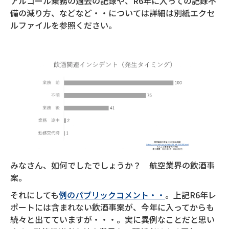
アルコール乗務の過去の記録や、R6年に入っての記録不
備の減り方、などなど・・については詳細は別紙エクセ
ルファイルを参照ください。
みなさん、如何でしたでしょうか？ 航空業界の飲酒事
案。
それにしても
例のパブリックコメント・・
。上記R6年レ
ポートには含まれない飲酒事案が、今年に入ってからも
続々と出てていますが・・・。実に異例なことだと思い