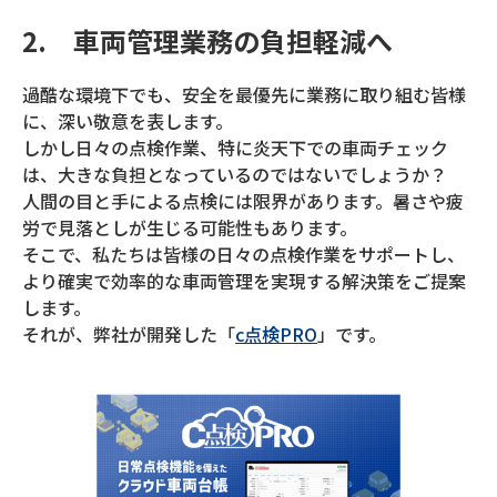
2. 車両管理業務の負担軽減へ
過酷な環境下でも、安全を最優先に業務に取り組む皆様
に、深い敬意を表します。
しかし日々の点検作業、特に炎天下での車両チェック
は、大きな負担となっているのではないでしょうか？
人間の目と手による点検には限界があります。暑さや疲
労で見落としが生じる可能性もあります。
そこで、私たちは皆様の日々の点検作業をサポートし、
より確実で効率的な車両管理を実現する解決策をご提案
します。
それが、弊社が開発した「
c点検PRO
」です。