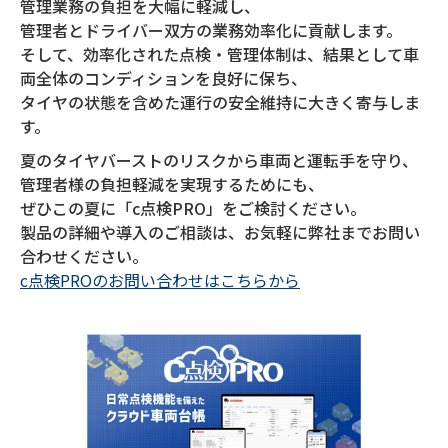
管理業務の負担を大幅に軽減し、
管理者とドライバー双方の業務効率化に貢献します。
そして、効率化された点検・管理体制は、結果として車
両全体のコンディションを良好に保ち、
タイヤの状態を含めた運行の安全維持に大きく寄与しま
す。
夏のタイヤバーストのリスクから車両と運転手を守り、
管理者様の負担軽減を実現するためにも、
ぜひこの夏に「c点検PRO」をご検討ください。
製品の詳細や導入のご相談は、お気軽に弊社までお問い
合わせください。
c点検PROのお問い合わせはこちらから