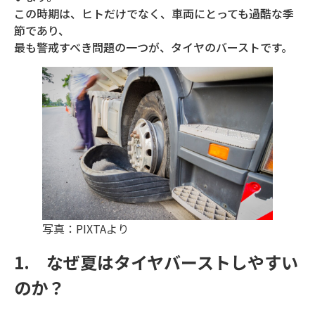
この時期は、ヒトだけでなく、車両にとっても過酷な季
節であり、
最も警戒すべき問題の一つが、タイヤのバーストです。
写真：PIXTAより
1. なぜ夏はタイヤバーストしやすい
のか？