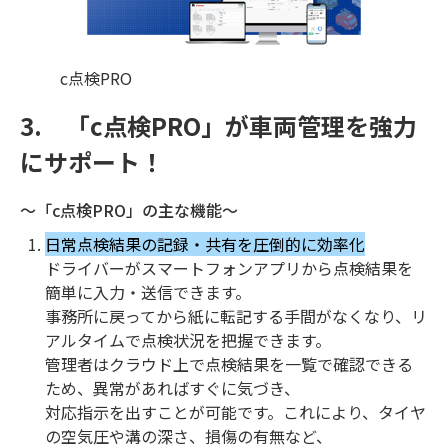
c点検PRO
3. 「c点検PRO」が車両管理を強力
にサポート！
～「c点検PRO」の主な機能～
日常点検結果の記録・共有を圧倒的に効率化
ドライバーがスマートフォンアプリから点検結果を
簡単に入力・送信できます。
事務所に戻ってから紙に転記する手間がなくなり、リ
アルタイムで点検状況を把握できます。
管理者はクラウド上で点検結果を一覧で確認できる
ため、異常があればすぐに気づき、
対応指示を出すことが可能です。これにより、タイヤ
の空気圧や溝の深さ、損傷の有無など、